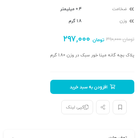
ضخامت
0.4 میلیمتر
وزن
1.8 گرم
۲۹۷,۰۰۰
تومان
۳۹۰,۰۰۰
تومان
پلاک بچه گانه مینا خور سبک در وزن 1.80 گرم
افزودن به سبد خرید
کپی لینک