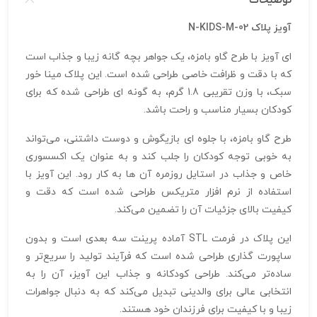
توضیحات
آویز پلاک N-KIDS-M-02
ای آویز با طرح گاو بامزه، یک جواهر بچه‌ گانه زیبا و جذاب است
که با دقت و ظرافت خاصی طراحی شده است. این پلاک مینا خور
سبک، با وزن تقریبی 1.8 گرم، به‌ گونه‌ ای طراحی شده که برای
کودکان بسیار مناسب و راحت باشد.
طرح گاو بامزه، با جلوه‌ ای بازیگوش و دوست‌ داشتنی، می‌تواند
به خوبی توجه کودکان را جلب کند و به عنوان یک اکسسوری
خاص و جذاب در استایل روزمره آن‌ ها به کار رود. این آویز با
استفاده از نرم‌ افزار متریکس طراحی شده است که دقت و
کیفیت بالای جزئیات آن را تضمین می‌کند.
این پلاک در فرمت STL آماده پرینت سه‌ بعدی است و بدون
ساپورت‌ گذاری طراحی شده است که فرآیند تولید را سریع‌تر و
ساده‌تر می‌کند. طراحی کودکانه و جذاب این آویز، آن را به
انتخابی عالی برای والدینی تبدیل می‌کند که به دنبال جواهرات
زیبا و با کیفیت برای فرزندان خود هستند.