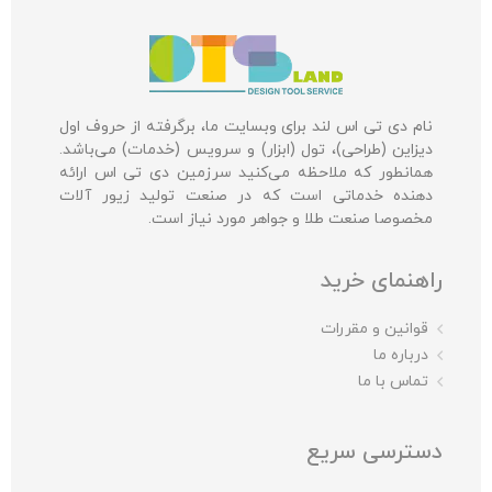
نام دی تی اس لند برای وبسایت ما، برگرفته از حروف اول
دیزاین (طراحی)، تول (ابزار) و سرویس (خدمات) می‌باشد.
همانطور که ملاحظه می‌کنید سرزمین دی تی اس ارائه
دهنده خدماتی است که در صنعت تولید زیور آلات
مخصوصا صنعت طلا و جواهر مورد نیاز است.
راهنمای خرید
قوانین و مقررات
درباره ما
تماس با ما
دسترسی سریع