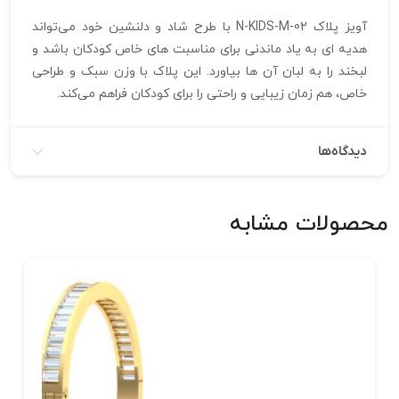
آویز پلاک N-KIDS-M-02 با طرح شاد و دلنشین خود می‌تواند
هدیه‌ ای به‌ یاد ماندنی برای مناسبت‌ های خاص کودکان باشد و
لبخند را به لبان آن‌ ها بیاورد. این پلاک با وزن سبک و طراحی
خاص، هم‌ زمان زیبایی و راحتی را برای کودکان فراهم می‌کند.
دیدگاه‌ها
محصولات مشابه