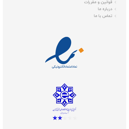
قوانین و مقررات
درباره ما
تماس با ما