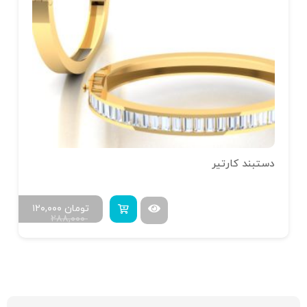
دستبند کارتیر
تومان
۱۲۰,۰۰۰
۲۸۸,۰۰۰