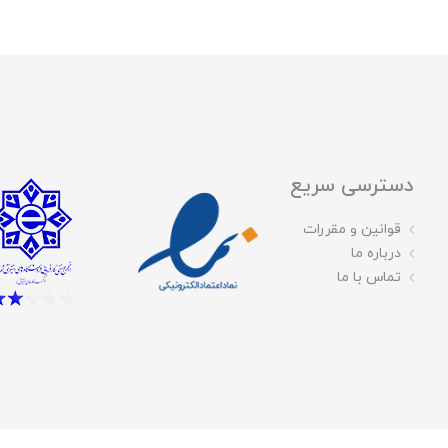
دسترسی سریع
قوانین و مقررات
درباره ما
تماس با ما