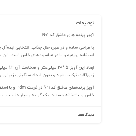
توضیحات
آویز پرنده های عاشق کد‌ N01
با طراحی ساده و در عین حال جذاب، انتخابی ایده‌آل 
استفاده روزمره و یا در مناسبت‌های خاص است. این 
زیورآلات ترکیب شود و بدون ایجاد سنگینی، زیبایی 
آویز پرنده‌ه
خاص و عاشقانه هستند، یک گزینه بسیار مناسب است. 
دیدگاه‌ها