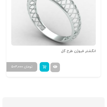
انگشتر فیوژن طرح گل
تومان
۵۰۴,۰۰۰