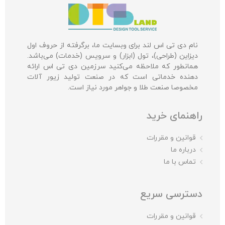
نام دی تی اس لند برای وبسایت ما، برگرفته از حروف اول
دیزاین (طراحی)، تول (ابزار) و سرویس (خدمات) می‌باشد.
همانطور که ملاحظه می‌کنید سرزمین دی تی اس ارائه
دهنده خدماتی است که در صنعت تولید زیور آلات
مخصوصا صنعت طلا و جواهر مورد نیاز است.
راهنمای خرید
قوانین و مقررات
درباره ما
تماس با ما
دسترسی سریع
قوانین و مقررات