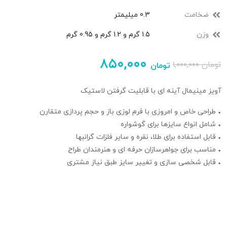
ضخامت
0.3 میلیمتر
وزن
1.5 گرم و 1.2 گرم و 0.95 گرم
۸۵۰,۰۰۰
تومان
۱,۰۰۰,۰۰۰
تومان
آویز مینیمال آینه ای با قابلیت گرفتن لاستیک
• طراحی خاص و امروزی با فرم لوزی باز و حجم‌ پردازی متقارن
• شامل انواع سایزها برای گوشواره
• قابل استفاده برای طلا، نقره و سایر فلزات گرانبها
• مناسب برای جواهرسازان حرفه‌ ای و هنرمندان طراح
• قابل شخصی‌ سازی و تغییر سایز طبق نیاز مشتری