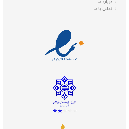
درباره ما
تماس با ما