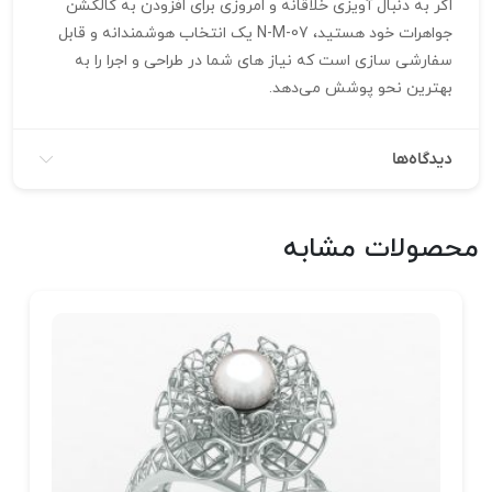
اگر به دنبال آویزی خلاقانه و امروزی برای افزودن به کالکشن
جواهرات خود هستید، N-M-07 یک انتخاب هوشمندانه و قابل
سفارشی‌ سازی است که نیاز های شما در طراحی و اجرا را به
بهترین نحو پوشش می‌دهد.
دیدگاه‌ها
محصولات مشابه