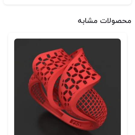
محصولات مشابه