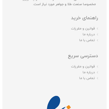
مخصوصا صنعت طلا و جواهر مورد نیاز است.
راهنمای خرید
قوانین و مقررات
درباره ما
تماس با ما
دسترسی سریع
قوانین و مقررات
درباره ما
تماس با ما