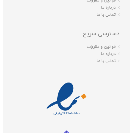
قوانین و مقررات
درباره ما
تماس با ما
دسترسی سریع
قوانین و مقررات
درباره ما
تماس با ما