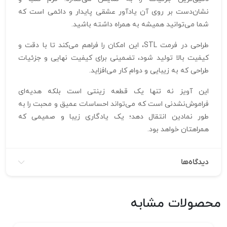
نشان‌دست بر روی آن یادآور عشقی پایدار و دائمی است که
شما می‌توانید همیشه به همراه داشته باشید.
طراحی در فرمت STL، این امکان را فراهم می‌کند تا با دقت و
کیفیت بالا تولید شود، تضمینی برای کیفیت نهایی و جزئیات
طراحی که به زیبایی و دوام کار می‌افزاید.
این آویز نه تنها یک قطعه زینتی است بلکه هدیه‌ای
فراموش‌نشدنی است که می‌تواند احساسات عمیق و محبت را به
طور نمادین انتقال دهد؛ یک یادگاری زیبا و صمیمی که
همراهتان خواهد بود.
دیدگاه‌ها
محصولات مشابه