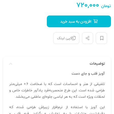
۷۲۰,۰۰۰
تومان
افزودن به سبد خرید
کپی لینک
توضیحات
آویز قلب و جای دست
تلفیقی از هنر و احساسات است که با ضخامت 0.6 میلی‌متر
طراحی شده است. این طرح منحصربه‌فرد یادآور خاطرات خاص و
لحظات ویژه است که به هر لباسی جلوه‌ای عاطفی می‌بخشد.
این آویز با استفاده از نرم‌افزار زیبراش طراحی شده، که
دقیق‌ترین جزئیات را به نمایش می‌گذارد. فرم قلب و