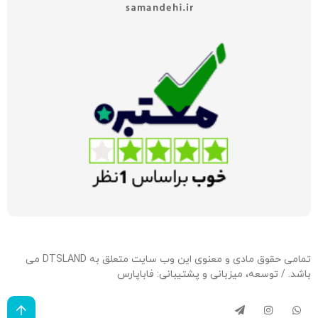
تمامی حقوق مادی و معنوی این وب سایت متعلق به DTSLAND می
باشد. / توسعه، میزبانی و پشتیبانی:
فاباپارس