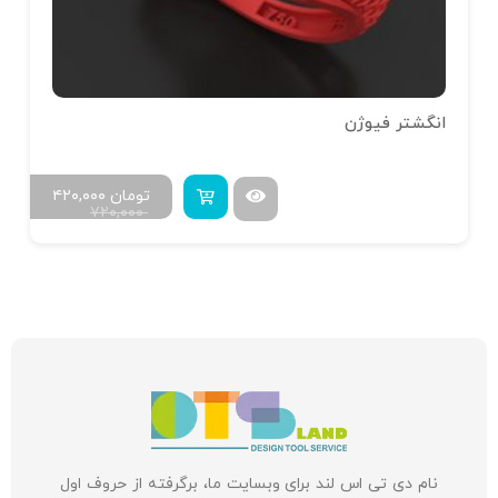
انگشتر فیوژن
تومان
۴۲۰,۰۰۰
۷۲۰,۰۰۰
نام دی تی اس لند برای وبسایت ما، برگرفته از حروف اول