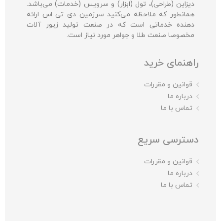
دیزاین (طراحی)، تول (ابزار) و سرویس (خدمات) می‌باشد.
همانطور که ملاحظه می‌کنید سرزمین دی تی اس ارائه
دهنده خدماتی است که در صنعت تولید زیور آلات
مخصوصا صنعت طلا و جواهر مورد نیاز است.
راهنمای خرید
قوانین و مقررات
درباره ما
تماس با ما
دسترسی سریع
قوانین و مقررات
درباره ما
تماس با ما