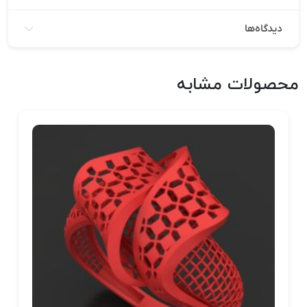
دیدگاه‌ها
محصولات مشابه