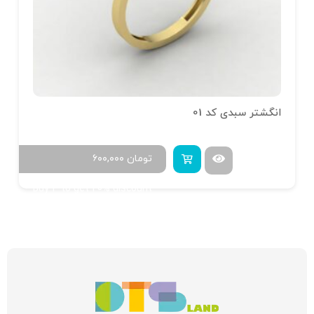
انگشتر سبدی کد 01
تومان
۶۰۰,۰۰۰
Buy 4 to get 20% discount