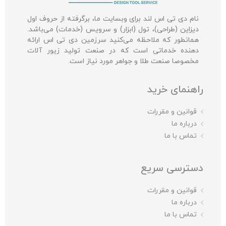
نام دی تی اس لند برای وبسایت ما، برگرفته از حروف اول
دیزاین (طراحی)، تول (ابزار) و سرویس (خدمات) می‌باشد.
همانطور که ملاحظه می‌کنید سرزمین دی تی اس ارائه
دهنده خدماتی است که در صنعت تولید زیور آلات
مخصوصا صنعت طلا و جواهر مورد نیاز است.
راهنمای خرید
قوانین و مقررات
درباره ما
تماس با ما
دسترسی سریع
قوانین و مقررات
درباره ما
تماس با ما