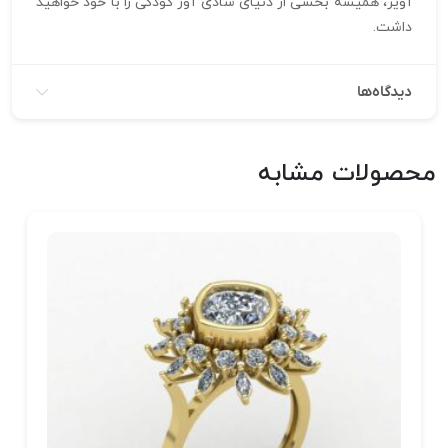
آویز، همیشه بخشی از دنیای شادی‌ آور کودکی را با خود خواهید
داشت.
دیدگاه‌ها
محصولات مشابه