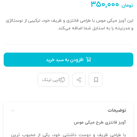
۳۵۰,۰۰۰
تومان
این آویز میکی موس با طراحی فانتزی و ظریف خود، ترکیبی از نوستالژی
و مدرنیته را به استایل شما اضافه می‌کند.
افزودن به سبد خرید
کپی لینک
توضیحات
آویز فانتزی طرح میکی موس
با طراحی ظریف و دوست‌ داشتنی خود، یکی از محبوب‌ ترین