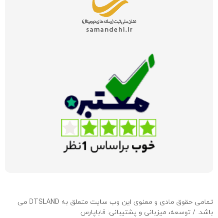
تمامی حقوق مادی و معنوی این وب سایت متعلق به DTSLAND می
باشد. / توسعه، میزبانی و پشتیبانی:
فاباپارس