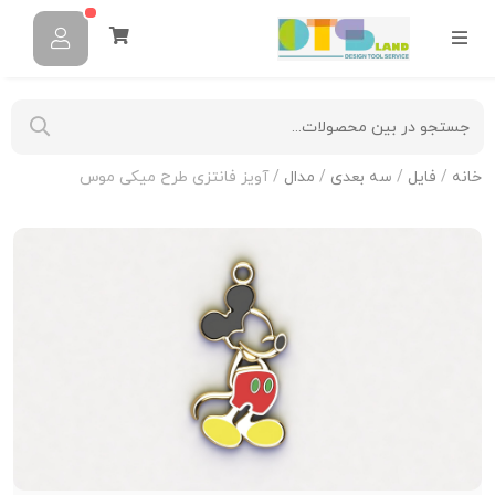
خانه
/
فایل
/
سه بعدی
/
مدال
/ آویز فانتزی طرح میکی موس