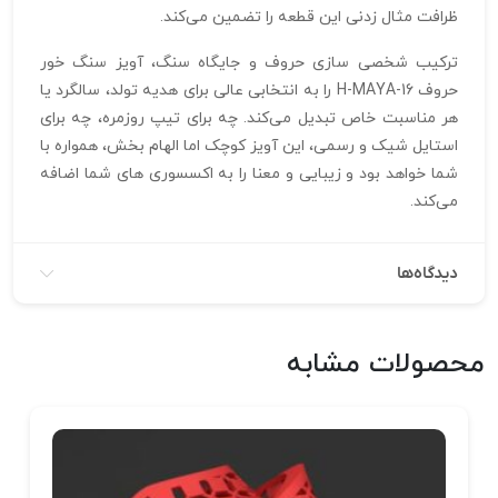
ظرافت مثال‌ زدنی این قطعه را تضمین می‌کند.
ترکیب شخصی‌ سازی حروف و جایگاه سنگ، آویز سنگ خور
حروف H-MAYA-16 را به انتخابی عالی برای هدیه تولد، سالگرد یا
هر مناسبت خاص تبدیل می‌کند. چه برای تیپ روزمره، چه برای
استایل شیک و رسمی، این آویز کوچک اما الهام‌ بخش، همواره با
شما خواهد بود و زیبایی و معنا را به اکسسوری‌ های شما اضافه
می‌کند.
دیدگاه‌ها
محصولات مشابه