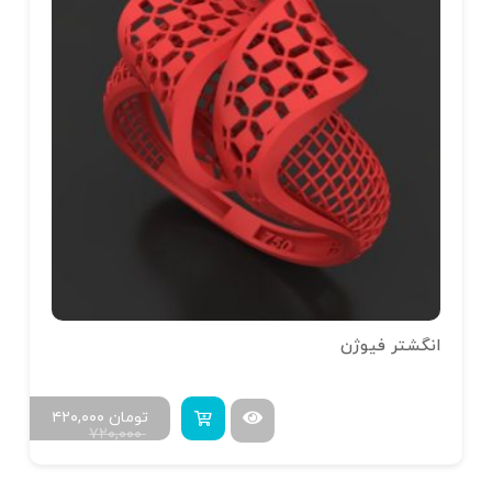
انگشتر فیوژن
تومان
۴۲۰,۰۰۰
۷۲۰,۰۰۰