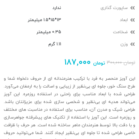
ساپورت گذاری
ندارد
ابعاد
13*15*1.5 میلیمتر
ضخامت
0.35 میلیمتر
وزن
1.11 گرم
۱۸۷,۰۰۰
تومان
۳۰۰,۰۰۰
تومان
این آویز منحصر به فرد با ترکیب هنرمندانه‌ ای از حروف دلخواه شما و
طرح سنگ‌ خور، جلوه‌ ای بی‌نظیر از زیبایی و اصالت را به ارمغان می‌آورد.
طراحی شده با ابعاد مناسب برای راحتی در استفاده روزمره. این آویز
می‌تواند هدیه‌ ای بی‌نظیر و شخصی‌ سازی‌ شده برای عزیزانتان باشد.
طراحی شیک و مدرن آن، مناسب برای استفاده در مناسبت‌ های مختلف
و روزمره است. این آویز با استفاده از تکنیک‌ های پیشرفته جواهرسازی
و با دقت بالا توسط هنرمندان ماهر ساخته شده است. هر حرف با ظرافت
خاصی طراحی شده تا جلوه‌ ای بی‌نظیر ایجاد کنند. شما می‌توانید حروف