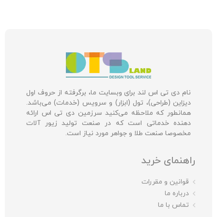
نام دی تی اس لند برای وبسایت ما، برگرفته از حروف اول
دیزاین (طراحی)، تول (ابزار) و سرویس (خدمات) می‌باشد.
همانطور که ملاحظه می‌کنید سرزمین دی تی اس ارائه
دهنده خدماتی است که در صنعت تولید زیور آلات
مخصوصا صنعت طلا و جواهر مورد نیاز است.
راهنمای خرید
قوانین و مقررات
درباره ما
تماس با ما