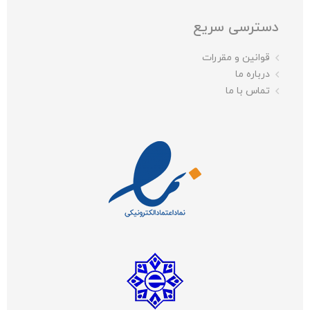
دسترسی سریع
قوانین و مقررات
درباره ما
تماس با ما