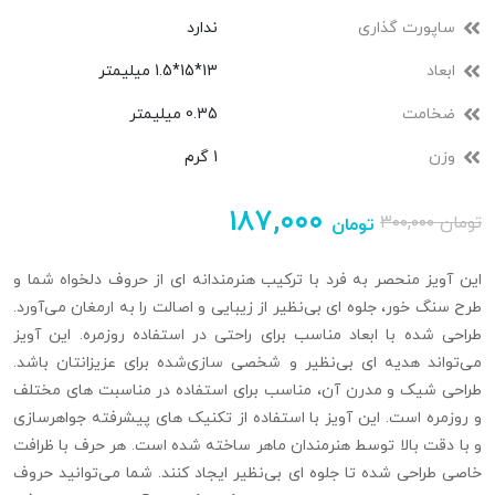
ساپورت گذاری
ندارد
ابعاد
13*15*1.5 میلیمتر
ضخامت
0.35 میلیمتر
وزن
1 گرم
۱۸۷,۰۰۰
تومان
۳۰۰,۰۰۰
تومان
این آویز منحصر به فرد با ترکیب هنرمندانه‌ ای از حروف دلخواه شما و
طرح سنگ‌ خور، جلوه‌ ای بی‌نظیر از زیبایی و اصالت را به ارمغان می‌آورد.
طراحی شده با ابعاد مناسب برای راحتی در استفاده روزمره. این آویز
می‌تواند هدیه‌ ای بی‌نظیر و شخصی‌ سازی‌شده برای عزیزانتان باشد.
طراحی شیک و مدرن آن، مناسب برای استفاده در مناسبت‌ های مختلف
و روزمره است. این آویز با استفاده از تکنیک‌ های پیشرفته جواهرسازی
و با دقت بالا توسط هنرمندان ماهر ساخته شده است. هر حرف با ظرافت
خاصی طراحی شده تا جلوه‌ ای بی‌نظیر ایجاد کنند. شما می‌توانید حروف