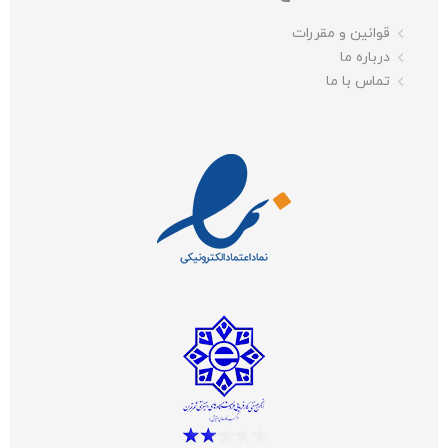
قوانین و مقررات
درباره ما
تماس با ما