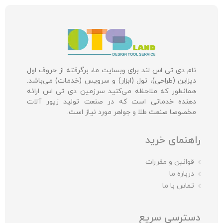
نام دی تی اس لند برای وبسایت ما، برگرفته از حروف اول
دیزاین (طراحی)، تول (ابزار) و سرویس (خدمات) می‌باشد.
همانطور که ملاحظه می‌کنید سرزمین دی تی اس ارائه
دهنده خدماتی است که در صنعت تولید زیور آلات
مخصوصا صنعت طلا و جواهر مورد نیاز است.
راهنمای خرید
قوانین و مقررات
درباره ما
تماس با ما
دسترسی سریع