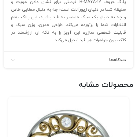
پلاک حروف H-MAYA-12 فرصتی برای نشان دادن هویت و
سلیقه شما در دنیای زیورآلات است؛ چه به دنبال معنایی خاص
و چه به دنبال یک سبک منحصر به فرد باشید، این پلاک تمام
انتظارات شما را برآورده می‌کند. طراحی مدرن، وزن سبک و
قابلیت شخصی‌ سازی، این آویز را به تکه‌ ای ارزشمند در
کلکسیون جواهرات هر فرد تبدیل می‌کند.
دیدگاه‌ها
محصولات مشابه