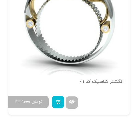
انگشتر کلاسیک کد 01
تومان
۴۳۲,۰۰۰