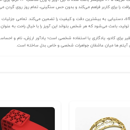
و ظرافت را برای کاربر فراهم می‌کند و بدون حس سنگینی، تمام روز روی گردن می
ید، باعث می‌شود که هر شخص بتواند این آویز را با خیال راحت به عنوان بخش
H-MAYA-0 یک انتخاب بی‌نظیر برای کادو، یادگاری یا استفاده شخصی است؛ یادآور ارزش،
ین آیتم‌ ها میان عاشقان جواهرات شخصی و خاص بدل ساخته است.