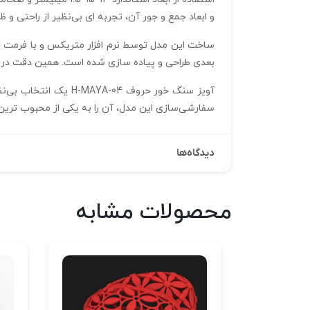
و ابعاد جمع‌ و جور آن، تجربه‌ ای بی‌نظیر از راحتی 
بعدی طراحی و پیاده‌ سازی شده است. همین دقت در تول
آویز سنگ خور حروف 4
سفارشی‌سازی این مدل، آن را به یکی از محبوب‌ تر
دیدگاه‌ها
محصولات مشابه