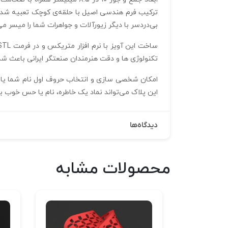
ترکیب فرم هندسی اصیل با حلقه‌ی کوچک تعبیه‌ شده 
بی‌دردسر با دیگر زیورآلات و جواهرات شما را میسر می‌
تکنولوژی‌ ها و دقت هنرمندان صنعتگر ایرانی باعث ش
این پلاک می‌تواند نماد یک خاطره، نام یا حس خوب با
دیدگاه‌ها
محصولات مشابه