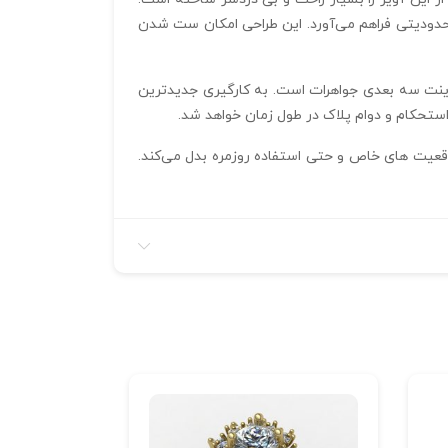
محدودیتی فراهم می‌آورد. این طراحی امکان ست شدن
ان تولید صنعتی یا پرینت سه‌ بعدی جواهرات است. به‌ کارگیری جدیدترین
استحکام و دوام پلاک در طول زمان خواهد شد.
 به انتخابی ارزشمند برای هدیه‌ دادن در موقعیت‌ های خاص و حتی استفاده روزمره بدل می‌کند.