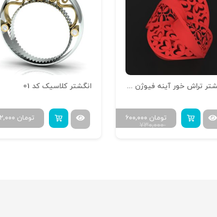
انگشتر تراش خور آینه فیوژن R-T-13
انگشتر کلاسیک کد 01
تومان
۶۰۰,۰۰۰
تومان
۲,۰۰۰
۷۳۰,۰۰۰