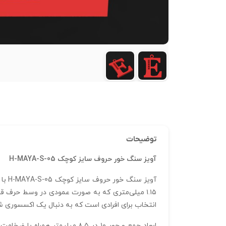
توضیحات
آویز سنگ خور حروف سایز کوچک H-MAYA-S-05
۱.۱۵ میلی‌متری که به‌ صورت عمودی در وسط حرف 
انتخاب برای افرادی است که به دنبال یک اکسسوری