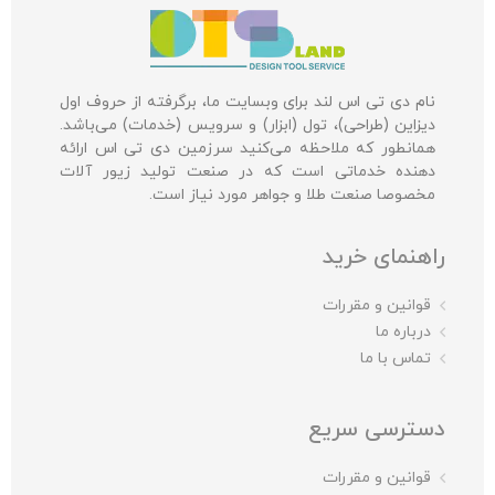
نام دی تی اس لند برای وبسایت ما، برگرفته از حروف اول
دیزاین (طراحی)، تول (ابزار) و سرویس (خدمات) می‌باشد.
همانطور که ملاحظه می‌کنید سرزمین دی تی اس ارائه
دهنده خدماتی است که در صنعت تولید زیور آلات
مخصوصا صنعت طلا و جواهر مورد نیاز است.
راهنمای خرید
قوانین و مقررات
درباره ما
تماس با ما
دسترسی سریع
قوانین و مقررات