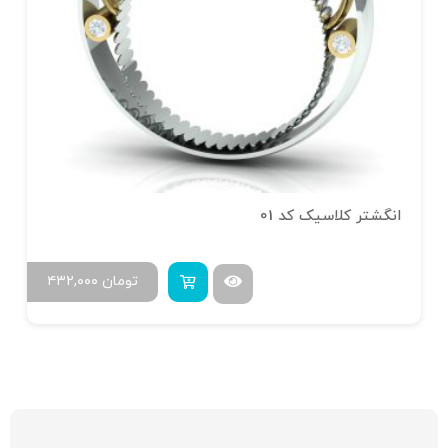
انگشتر کلاسیک کد 01
تومان
۴۳۲,۰۰۰