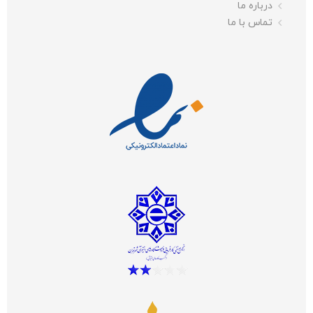
درباره ما
تماس با ما