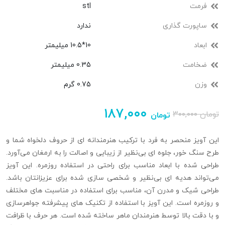
فرمت
stl
ساپورت گذاری
ندارد
ابعاد
10*10.5 میلیمتر
ضخامت
0.35 میلیمتر
وزن
0.75 گرم
۱۸۷,۰۰۰
تومان
۳۰۰,۰۰۰
تومان
این آویز منحصر به فرد با ترکیب هنرمندانه‌ ای از حروف دلخواه شما و
طرح سنگ‌ خور، جلوه‌ ای بی‌نظیر از زیبایی و اصالت را به ارمغان می‌آورد.
طراحی شده با ابعاد مناسب برای راحتی در استفاده روزمره. این آویز
می‌تواند هدیه‌ ای بی‌نظیر و شخصی‌ سازی‌ شده برای عزیزانتان باشد.
طراحی شیک و مدرن آن، مناسب برای استفاده در مناسبت‌ های مختلف
و روزمره است. این آویز با استفاده از تکنیک‌ های پیشرفته جواهرسازی
و با دقت بالا توسط هنرمندان ماهر ساخته شده است. هر حرف با ظرافت