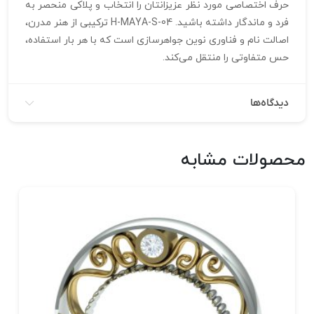
حرف اختصاصی مورد نظر عزیزانتان را انتخاب و پلاکی منحصر به‌
فرد و ماندگار داشته باشید. H-MAYA-S-04 ترکیبی از هنر مدرن،
اصالت نام و فناوری نوین جواهرسازی است که با هر بار استفاده،
حس متفاوتی را منتقل می‌کند.
دیدگاه‌ها
محصولات مشابه