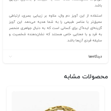
باشد.
استفاده از این آویز دم وال، علاوه بر زیبایی بصری، ارتباطی
عمیق‌تر با عناصر طبیعی را به شما هدیه می‌دهد. این آویز
گزینه‌ای ایده‌آل برای کسانی است که به دنبال جواهری منحصر
به فرد و با معنایی خاص هستند که نشان‌دهنده شخصیت و
سلیقه فردی آن‌ها باشد.
دیدگاه‌ها
محصولات مشابه