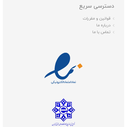
دسترسی سریع
قوانین و مقررات
درباره ما
تماس با ما