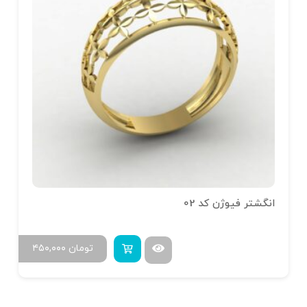
انگشتر فیوژن کد 02
تومان
۴۵۰,۰۰۰