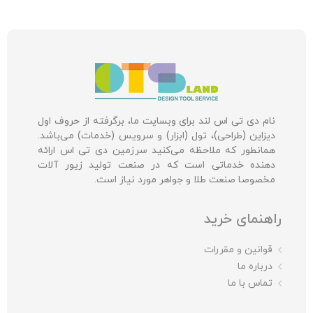
نام دی تی اس لند برای وبسایت ما، برگرفته از حروف اول
دیزاین (طراحی)، تول (ابزار) و سرویس (خدمات) می‌باشد.
همانطور که ملاحظه می‌کنید سرزمین دی تی اس ارائه
دهنده خدماتی است که در صنعت تولید زیور آلات
مخصوصا صنعت طلا و جواهر مورد نیاز است.
راهنمای خرید
قوانین و مقررات
درباره ما
تماس با ما