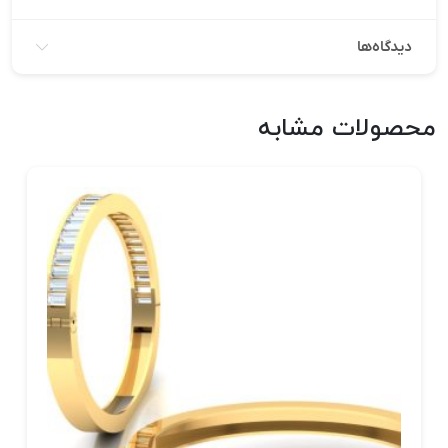
دیدگاه‌ها
محصولات مشابه