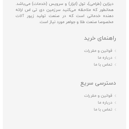
دیزاین (طراحی)، تول (ابزار) و سرویس (خدمات) می‌باشد.
همانطور که ملاحظه می‌کنید سرزمین دی تی اس ارائه
دهنده خدماتی است که در صنعت تولید زیور آلات
مخصوصا صنعت طلا و جواهر مورد نیاز است.
راهنمای خرید
قوانین و مقررات
درباره ما
تماس با ما
دسترسی سریع
قوانین و مقررات
درباره ما
تماس با ما