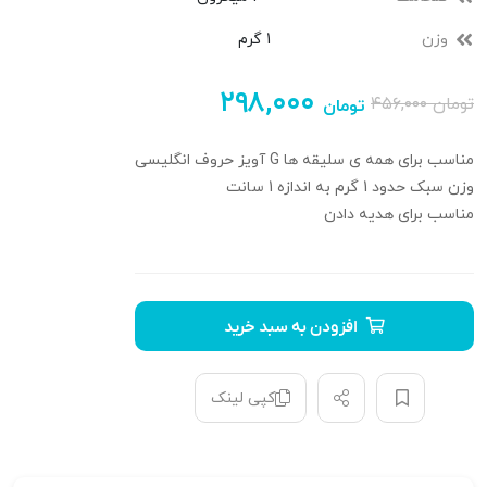
وزن
1 گرم
۲۹۸,۰۰۰
تومان
۴۵۶,۰۰۰
تومان
مناسب برای همه ی سلیقه ها G آویز حروف انگلیسی
وزن سبک حدود 1 گرم به اندازه 1 سانت
مناسب برای هدیه دادن
افزودن به سبد خرید
کپی لینک