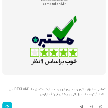
تمامی حقوق مادی و معنوی این وب سایت متعلق به DTSLAND می
باشد. / توسعه، میزبانی و پشتیبانی:
فاباپارس