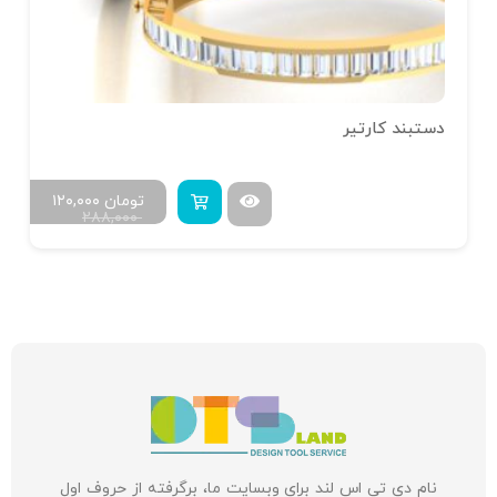
دستبند کارتیر
تومان
۱۲۰,۰۰۰
۲۸۸,۰۰۰
نام دی تی اس لند برای وبسایت ما، برگرفته از حروف اول