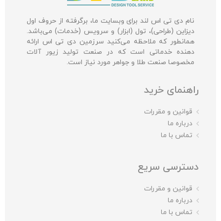
نام دی تی اس لند برای وبسایت ما، برگرفته از حروف اول
دیزاین (طراحی)، تول (ابزار) و سرویس (خدمات) می‌باشد.
همانطور که ملاحظه می‌کنید سرزمین دی تی اس ارائه
دهنده خدماتی است که در صنعت تولید زیور آلات
مخصوصا صنعت طلا و جواهر مورد نیاز است.
راهنمای خرید
قوانین و مقررات
درباره ما
تماس با ما
دسترسی سریع
قوانین و مقررات
درباره ما
تماس با ما