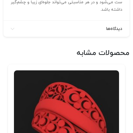
ست می‌شود و در هر مناسبتی می‌تواند جلوه‌ای زیبا و چشم‌گیر
داشته باشد.
دیدگاه‌ها
محصولات مشابه