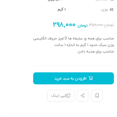
وزن
1 گرم
۲۹۸,۰۰۰
تومان
۴۵۶,۰۰۰
تومان
مناسب برای همه ی سلیقه ها D اویز حروف انگلیسی
وزن سبک حدود 1 گرم به اندازه 1 سانت
مناسب برای هدیه دادن
افزودن به سبد خرید
کپی لینک