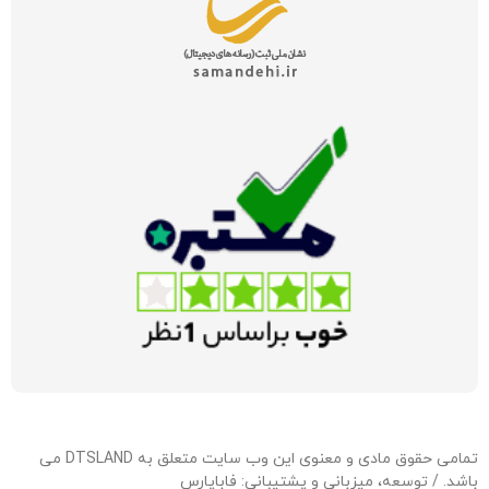
تمامی حقوق مادی و معنوی این وب سایت متعلق به DTSLAND می
باشد. / توسعه، میزبانی و پشتیبانی:
فاباپارس