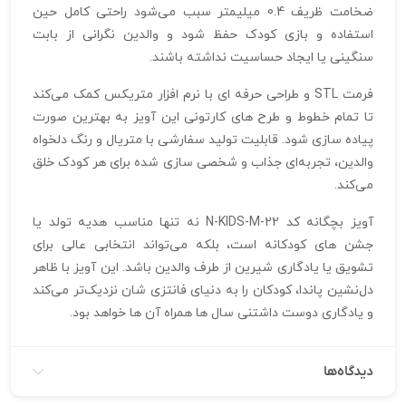
ضخامت ظریف 0.4 میلیمتر سبب می‌شود راحتی کامل حین
استفاده و بازی کودک حفظ شود و والدین نگرانی از بابت
سنگینی یا ایجاد حساسیت نداشته باشند.
فرمت STL و طراحی حرفه‌ ای با نرم‌ افزار متریکس کمک می‌کند
تا تمام خطوط و طرح‌ های کارتونی این آویز به بهترین صورت
پیاده‌ سازی شود. قابلیت تولید سفارشی با متریال و رنگ دلخواه
والدین، تجربه‌ای جذاب و شخصی‌ سازی شده برای هر کودک خلق
می‌کند.
آویز بچگانه کد N-KIDS-M-22 نه تنها مناسب هدیه تولد یا
جشن‌ های کودکانه است، بلکه می‌تواند انتخابی عالی برای
تشویق یا یادگاری شیرین از طرف والدین باشد. این آویز با ظاهر
دل‌نشین پاندا، کودکان را به دنیای فانتزی‌ شان نزدیک‌تر می‌کند
و یادگاری دوست‌ داشتنی سال‌ ها همراه آن‌ ها خواهد بود.
دیدگاه‌ها