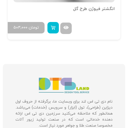
انگشتر فیوژن طرح گل
تومان
۵۰۴,۰۰۰
نام دی تی اس لند برای وبسایت ما، برگرفته از حروف اول
دیزاین (طراحی)، تول (ابزار) و سرویس (خدمات) می‌باشد.
همانطور که ملاحظه می‌کنید سرزمین دی تی اس ارائه
دهنده خدماتی است که در صنعت تولید زیور آلات
مخصوصا صنعت طلا و جواهر مورد نیاز است.