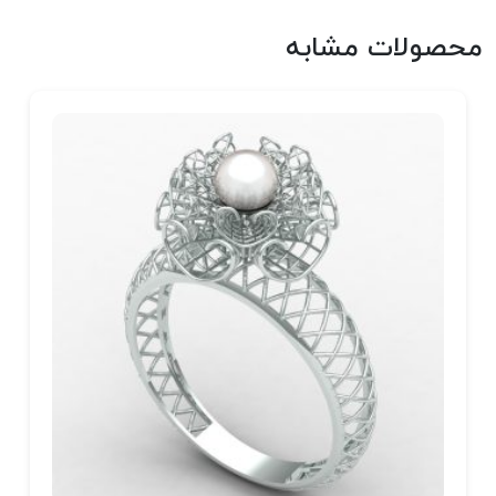
محصولات مشابه