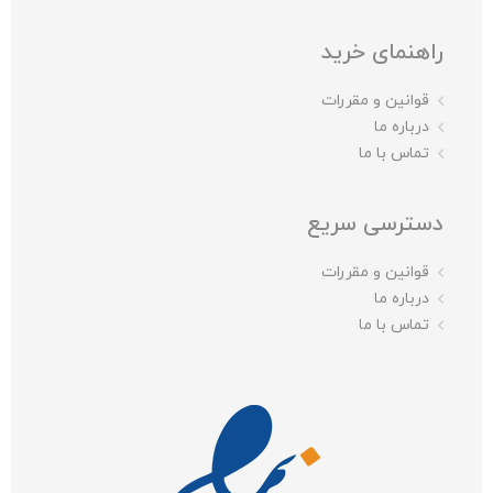
راهنمای خرید
قوانین و مقررات
درباره ما
تماس با ما
دسترسی سریع
قوانین و مقررات
درباره ما
تماس با ما