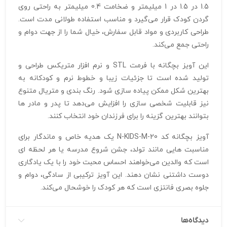
1.5 در 1.5 در 1 میلیمتر و ضخامت 0.4 میلیمتر به راحتی روی
گردن کودک قرار می‌گیرد و مناسب استفاده طولانی‌ مدت است.
طراحی کاربردی و مواد قابل سفارش، خیال شما را از جهت دوام و
راحتی جمع می‌کند.
این آویز بچگانه با فرمت STL و نرم‌ افزار متریکس طراحی و
تولید شده است تا جزئیات زیبا و خطوط نرم و کودکانه به
بهترین شکل ممکن پیاده‌ سازی شود. رنگ‌ بندی و متریال متنوع
نیز قابلیت شخصی‌ سازی را افزایش می‌دهد تا پدر و مادر ها
بتوانند بهترین گزینه را برای فرزندان خود انتخاب کنند.
آویز بچگانه کد N-KIDS-M-20 یک هدیه خاص و ماندگار برای
مناسبت‌ هایی مانند تولد، جشن شروع مدرسه یا هر لحظه‌ ای
است که والدین می‌خواهند احساس محبت خود را با یک یادگاری
دوست‌ داشتنی نشان دهند. این آویز ترکیبی از سادگی، دوام و
جلوه بصری فانتزی است که هر کودک را خوشحال می‌کند.
دیدگاه‌ها