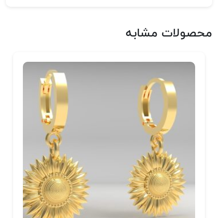
محصولات مشابه