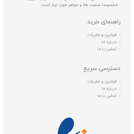
مخصوصا صنعت طلا و جواهر مورد نیاز است.
راهنمای خرید
قوانین و مقررات
درباره ما
تماس با ما
دسترسی سریع
قوانین و مقررات
درباره ما
تماس با ما