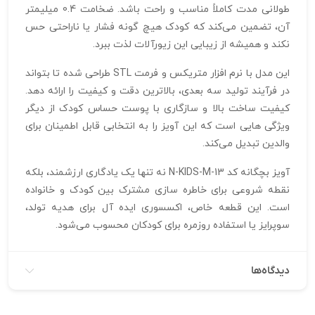
طولانی‌ مدت کاملاً مناسب و راحت باشد. ضخامت 0.4 میلیمتر
آن، تضمین می‌کند که کودک هیچ‌ گونه فشار یا ناراحتی حس
نکند و همیشه از زیبایی این زیورآلات لذت ببرد.
این مدل با نرم‌ افزار متریکس و فرمت STL طراحی شده تا بتواند
در فرآیند تولید سه‌ بعدی، بالاترین دقت و کیفیت را ارائه دهد.
کیفیت ساخت بالا و سازگاری با پوست حساس کودک از دیگر
ویژگی‌ هایی است که این آویز را به انتخابی قابل اطمینان برای
والدین تبدیل می‌کند.
آویز بچگانه کد N-KIDS-M-13 نه تنها یک یادگاری ارزشمند، بلکه
نقطه شروعی برای خاطره‌ سازی مشترک بین کودک و خانواده
است. این قطعه خاص، اکسسوری ایده‌ آل برای هدیه تولد،
سوپرایز یا استفاده روزمره برای کودکان محسوب می‌شود.
دیدگاه‌ها