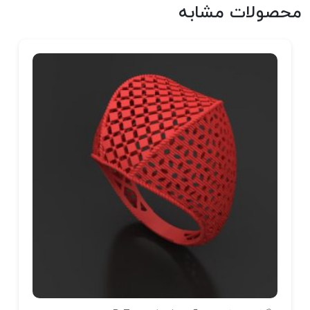
محصولات مشابه