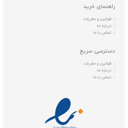
راهنمای خرید
قوانین و مقررات
درباره ما
تماس با ما
دسترسی سریع
قوانین و مقررات
درباره ما
تماس با ما