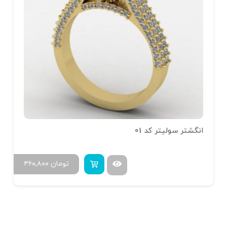
انگشتر سولیتر کد 01
تومان
۴۶۰,۸۰۰