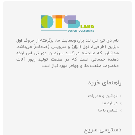
نام دی تی اس لند برای وبسایت ما، برگرفته از حروف اول
دیزاین (طراحی)، تول (ابزار) و سرویس (خدمات) می‌باشد.
همانطور که ملاحظه می‌کنید سرزمین دی تی اس ارائه
دهنده خدماتی است که در صنعت تولید زیور آلات
مخصوصا صنعت طلا و جواهر مورد نیاز است.
راهنمای خرید
قوانین و مقررات
درباره ما
تماس با ما
دسترسی سریع