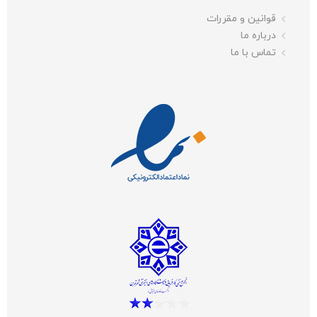
قوانین و مقررات
درباره ما
تماس با ما