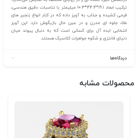
ترکیب ابعاد 19.1*44.4*10.3 میلیمتر با تناسبات دقیق هندسی،
فرمی کشیده و جذاب به آویز داده که در کنار انواع زنجیر های
طلا، جلوه‌ ای مدرن و در عین حال بازیگوش دارد. این آویز
انتخابی ایده‌ آل برای کسانی است که به دنبال پیوند میان
دنیای فانتزی و شکوه جواهرات کلاسیک هستند.
دیدگاه‌ها
محصولات مشابه