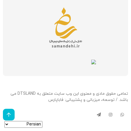
تمامی حقوق مادی و معنوی این وب سایت متعلق به DTSLAND می
باشد. / توسعه، میزبانی و پشتیبانی:
فاباپارس