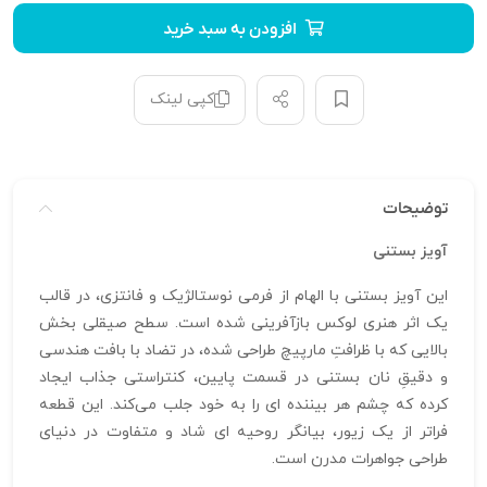
افزودن به سبد خرید
کپی لینک
توضیحات
آویز بستنی
این آویز بستنی با الهام از فرمی نوستالژیک و فانتزی، در قالب
یک اثر هنری لوکس بازآفرینی شده است. سطح صیقلی بخش
بالایی که با ظرافتِ مارپیچ طراحی شده، در تضاد با بافت هندسی
و دقیقِ نان بستنی در قسمت پایین، کنتراستی جذاب ایجاد
کرده که چشم هر بیننده‌ ای را به خود جلب می‌کند. این قطعه
فراتر از یک زیور، بیانگر روحیه‌ ای شاد و متفاوت در دنیای
طراحی جواهرات مدرن است.