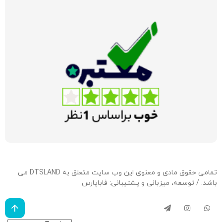
تمامی حقوق مادی و معنوی این وب سایت متعلق به DTSLAND می
باشد. / توسعه، میزبانی و پشتیبانی:
فاباپارس