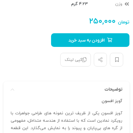
وزن
4.23 گرم
۲۵۰,۰۰۰
تومان
افزودن به سبد خرید
کپی لینک
توضیحات
آویز افسون
آویز افسون یکی از ظریف‌ ترین نمونه‌ های طراحی جواهرات با
رویکرد نمادین است که با استفاده از هندسه متداخل، مفهومی
از گره‌ های بی‌پایان و پیوند را به نمایش می‌گذارد. این قطعه