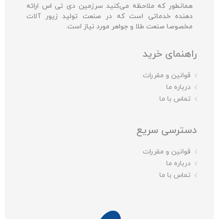
همانطور که ملاحظه می‌کنید سرزمین دی تی اس ارائه
دهنده خدماتی است که در صنعت تولید زیور آلات
مخصوصا صنعت طلا و جواهر مورد نیاز است.
راهنمای خرید
قوانین و مقررات
درباره ما
تماس با ما
دسترسی سریع
قوانین و مقررات
درباره ما
تماس با ما