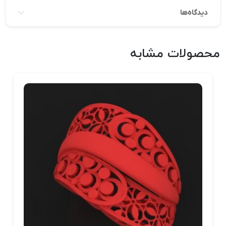
دیدگاه‌ها
محصولات مشابه