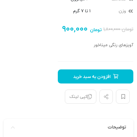
وزن
1 تا 7 گرم
۹۰۰,۰۰۰
تومان
۱,۸۰۰,۰۰۰
تومان
آویزهای رنگی میناخور
افزودن به سبد خرید
کپی لینک
توضیحات