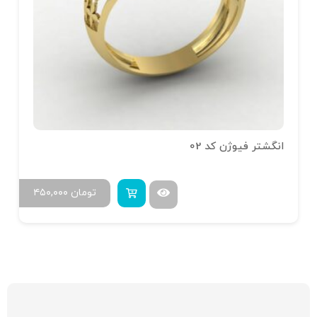
انگشتر فیوژن کد 02
تومان
۴۵۰,۰۰۰