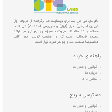
نام دی تی اس لند برای وبسایت ما، برگرفته از حروف اول
دیزاین (طراحی)، تول (ابزار) و سرویس (خدمات) می‌باشد.
همانطور که ملاحظه می‌کنید سرزمین دی تی اس ارائه
دهنده خدماتی است که در صنعت تولید زیور آلات
مخصوصا صنعت طلا و جواهر مورد نیاز است.
راهنمای خرید
قوانین و مقررات
درباره ما
تماس با ما
دسترسی سریع
قوانین و مقررات
درباره ما