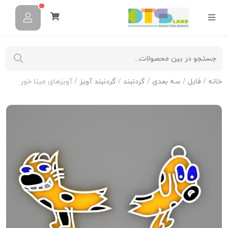
خانه
/
فایل
/
سه بعدی
/
گردنبند
/
گردنبند آویز
/ آویزهای مینا خور