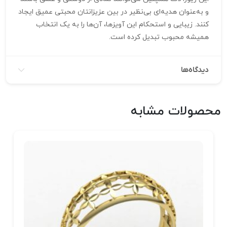
و به‌عنوان هدیه‌ای بی‌نظیر در بین عزیزانتان محبتی عمیق ایجاد
کنند. زیبایی و استحکام این آویزها، آن‌ها را به یک انتخاب
همیشه محبوب تبدیل کرده است.
دیدگاه‌ها
محصولات مشابه