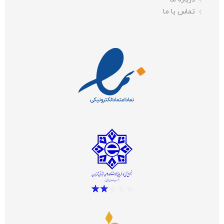
تماس با ما