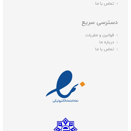
تماس با ما
دسترسی سریع
قوانین و مقررات
درباره ما
تماس با ما