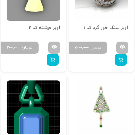
آویز سنگ خور گرد کد 1
آویز فرشته کد 2
تومان
۵۰۰,۰۰۰
تومان
۲۰۰,۰۰۰