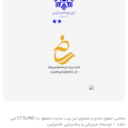
تمامی حقوق مادی و معنوی این وب سایت متعلق به DTSLAND می
باشد. / توسعه، میزبانی و پشتیبانی:
فاباپارس