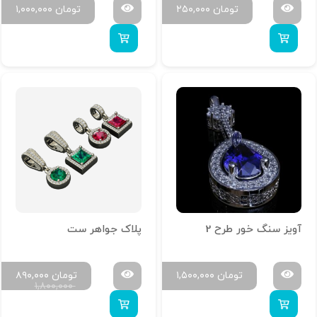
تومان
۲۵۰,۰۰۰
تومان
۱,۰۰۰,۰۰۰
آویز سنگ خور طرح 2
پلاک جواهر ست
تومان
۱,۵۰۰,۰۰۰
تومان
۸۹۰,۰۰۰
۱,۸۰۰,۰۰۰