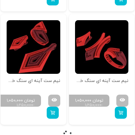
نیم ست آینه‌ ای سنگ خور N-ROKO-04
نیم ست آینه‌ ای سنگ خور N-ROKO-03
تومان
۱,۰۵۰,۰۰۰
تومان
۱,۰۵۰,۰۰۰
۱,۲۵۰,۰۰۰
۱,۲۵۰,۰۰۰