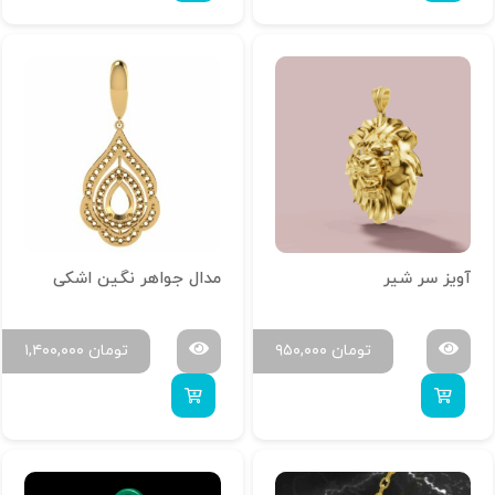
آویز سر شیر
مدال جواهر نگین اشکی
تومان
۹۵۰,۰۰۰
تومان
۱,۴۰۰,۰۰۰