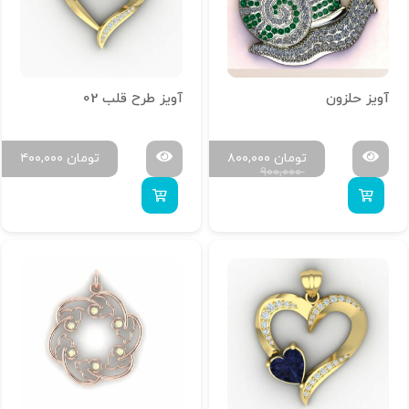
آویز حلزون
آویز طرح قلب 02
تومان
۸۰۰,۰۰۰
تومان
۴۰۰,۰۰۰
۹۰۰,۰۰۰