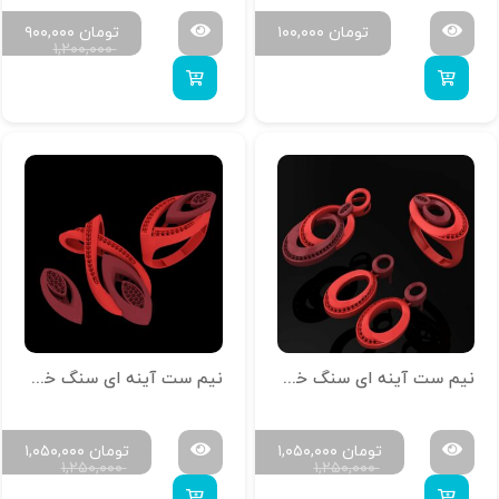
تومان
۱۰۰,۰۰۰
تومان
۹۰۰,۰۰۰
۱,۲۰۰,۰۰۰
نیم ست آینه‌ ای سنگ خور N-ROKO-08
نیم ست آینه‌ ای سنگ خور N-ROKO-07
تومان
۱,۰۵۰,۰۰۰
تومان
۱,۰۵۰,۰۰۰
۱,۲۵۰,۰۰۰
۱,۲۵۰,۰۰۰