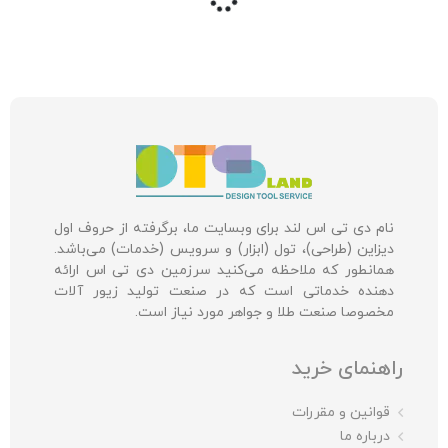
نام دی تی اس لند برای وبسایت ما، برگرفته از حروف اول
دیزاین (طراحی)، تول (ابزار) و سرویس (خدمات) می‌باشد.
همانطور که ملاحظه می‌کنید سرزمین دی تی اس ارائه
دهنده خدماتی است که در صنعت تولید زیور آلات
مخصوصا صنعت طلا و جواهر مورد نیاز است.
راهنمای خرید
قوانین و مقررات
درباره ما