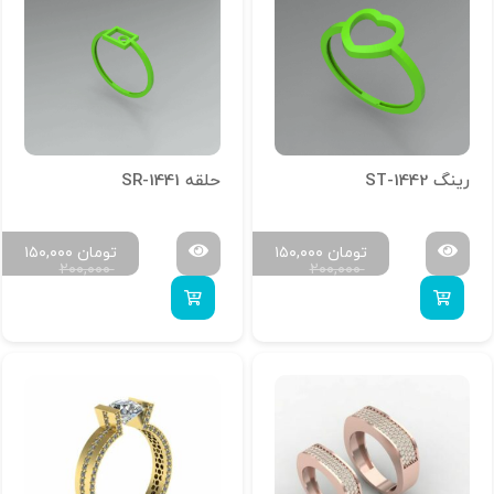
رینگ ST-1442
حلقه SR-1441
تومان
۱۵۰,۰۰۰
تومان
۱۵۰,۰۰۰
۲۰۰,۰۰۰
۲۰۰,۰۰۰