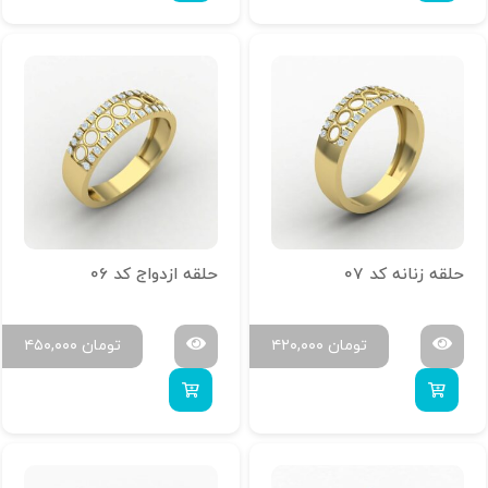
حلقه زنانه کد 07
حلقه ازدواج کد 06
تومان
۴۲۰,۰۰۰
تومان
۴۵۰,۰۰۰