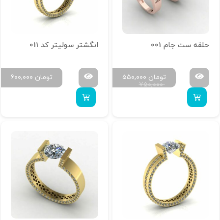
حلقه ست جام 001
انگشتر سولیتر کد 011
تومان
۵۵۰,۰۰۰
تومان
۶۰۰,۰۰۰
۷۵۰,۰۰۰