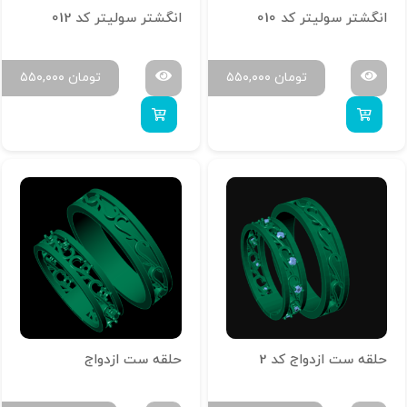
انگشتر سولیتر کد 010
انگشتر سولیتر کد 012
تومان
۵۵۰,۰۰۰
تومان
۵۵۰,۰۰۰
حلقه ست ازدواج کد 2
حلقه ست ازدواج