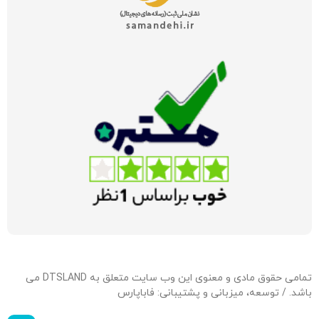
تمامی حقوق مادی و معنوی این وب سایت متعلق به DTSLAND می
باشد. / توسعه، میزبانی و پشتیبانی:
فاباپارس