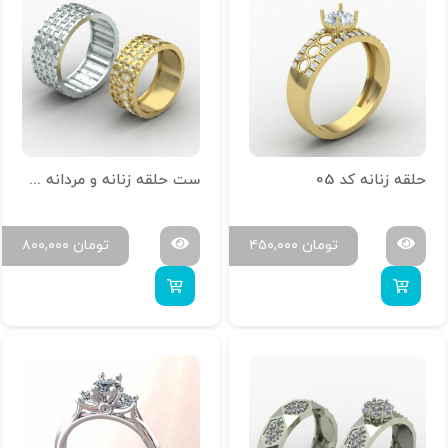
حلقه زنانه کد 05
ست حلقه زنانه و مردانه کد 03
تومان
۴۵۰,۰۰۰
تومان
۸۰۰,۰۰۰