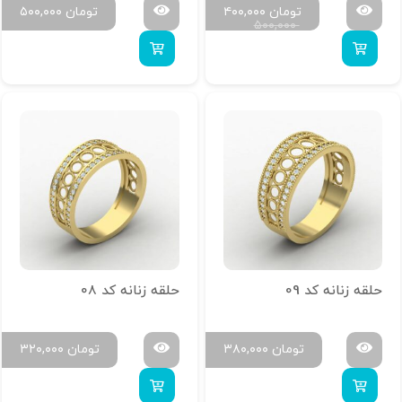
تومان
۴۰۰,۰۰۰
تومان
۵۰۰,۰۰۰
۵۰۰,۰۰۰
حلقه زنانه کد 09
حلقه زنانه کد 08
تومان
۳۸۰,۰۰۰
تومان
۳۲۰,۰۰۰