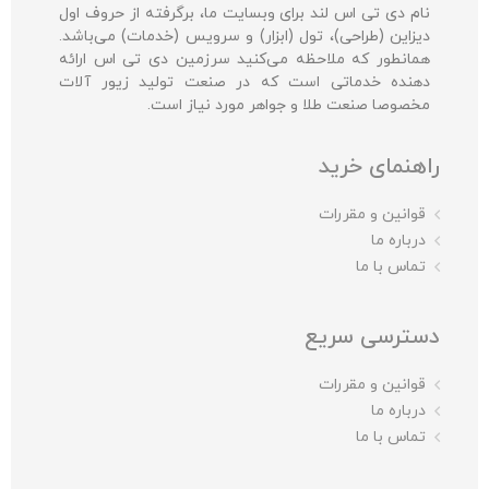
نام دی تی اس لند برای وبسایت ما، برگرفته از حروف اول
دیزاین (طراحی)، تول (ابزار) و سرویس (خدمات) می‌باشد.
همانطور که ملاحظه می‌کنید سرزمین دی تی اس ارائه
دهنده خدماتی است که در صنعت تولید زیور آلات
مخصوصا صنعت طلا و جواهر مورد نیاز است.
راهنمای خرید
قوانین و مقررات
درباره ما
تماس با ما
دسترسی سریع
قوانین و مقررات
درباره ما
تماس با ما