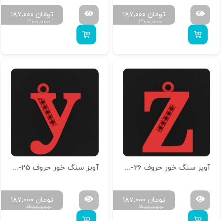
تومان
۱۸۷,۰۰۰
تومان
۱۸۷,۰۰۰
۳۰۰,۰۰۰
۳۰۰,۰۰۰
آویز سنگ خور حروف H-MAYA-26
آویز سنگ خور حروف H-MAYA-25
تومان
۱۸۷,۰۰۰
تومان
۱۸۷,۰۰۰
۳۰۰,۰۰۰
۳۰۰,۰۰۰