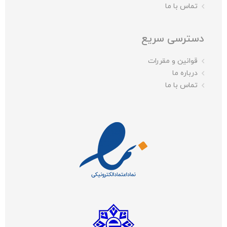
تماس با ما
دسترسی سریع
قوانین و مقررات
درباره ما
تماس با ما