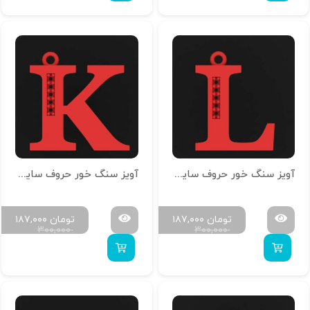
آویز سنگ خور حروف سایز کوچک H-MAYA-S-12
آویز سنگ خور حروف سایز کوچک H-MAYA-S-11
تومان
۱۸۷,۰۰۰
تومان
۱۸۷,۰۰۰
۳۰۰,۰۰۰
۳۰۰,۰۰۰