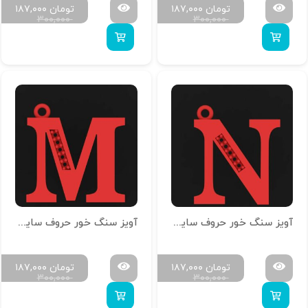
تومان
۱۸۷,۰۰۰
تومان
۱۸۷,۰۰۰
۳۰۰,۰۰۰
۳۰۰,۰۰۰
آویز سنگ خور حروف سایز کوچک H-MAYA-S-14
آویز سنگ خور حروف سایز کوچک H-MAYA-S-13
تومان
۱۸۷,۰۰۰
تومان
۱۸۷,۰۰۰
۳۰۰,۰۰۰
۳۰۰,۰۰۰