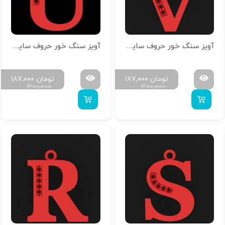
آویز سنگ خور حروف سایز کوچک H-MAYA-S-22
آویز سنگ خور حروف سایز کوچک H-MAYA-S-21
تومان
۱۸۷,۰۰۰
تومان
۱۸۷,۰۰۰
۳۰۰,۰۰۰
۳۰۰,۰۰۰