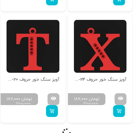
آویز سنگ خور حروف H-MAYA-24
آویز سنگ خور حروف H-MAYA-20
تومان
۱۸۷,۰۰۰
تومان
۱۸۷,۰۰۰
۳۰۰,۰۰۰
۳۰۰,۰۰۰