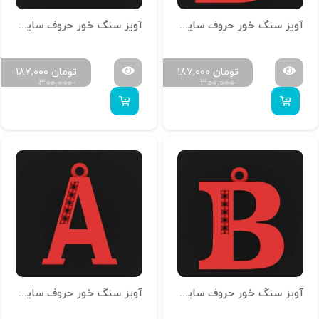
آویز سنگ خور حروف سایز کوچک H-MAYA-S-04
آویز سنگ خور حروف سایز کوچک H-MAYA-S-03
تومان
۱۸۷,۰۰۰
تومان
۱۸۷,۰۰۰
۳۰۰,۰۰۰
۳۰۰,۰۰۰
آویز سنگ خور حروف سایز کوچک H-MAYA-S-02
آویز سنگ خور حروف سایز کوچک H-MAYA-S-01