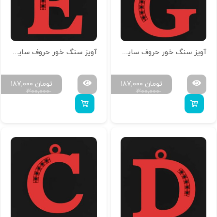
آویز سنگ خور حروف سایز کوچک H-MAYA-S-07
آویز سنگ خور حروف سایز کوچک H-MAYA-S-05
تومان
۱۸۷,۰۰۰
تومان
۱۸۷,۰۰۰
۳۰۰,۰۰۰
۳۰۰,۰۰۰