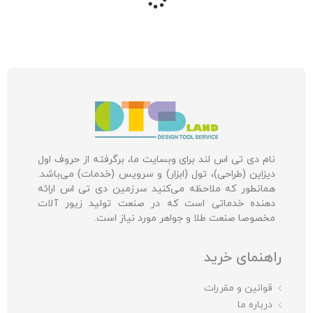
نام دی تی اس لند برای وبسایت ما، برگرفته از حروف اول
دیزاین (طراحی)، تول (ابزار) و سرویس (خدمات) می‌باشد.
همانطور که ملاحظه می‌کنید سرزمین دی تی اس ارائه
دهنده خدماتی است که در صنعت تولید زیور آلات
مخصوصا صنعت طلا و جواهر مورد نیاز است.
راهنمای خرید
قوانین و مقررات
درباره ما