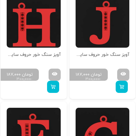
آویز سنگ خور حروف سایز کوچک H-MAYA-S-10
آویز سنگ خور حروف سایز کوچک H-MAYA-S-08
تومان
۱۸۷,۰۰۰
تومان
۱۸۷,۰۰۰
۳۰۰,۰۰۰
۳۰۰,۰۰۰