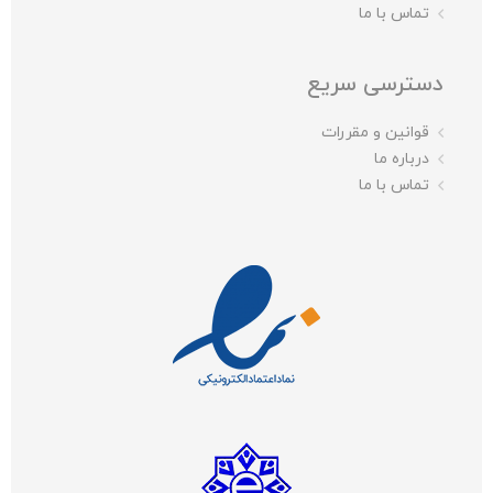
تماس با ما
دسترسی سریع
قوانین و مقررات
درباره ما
تماس با ما