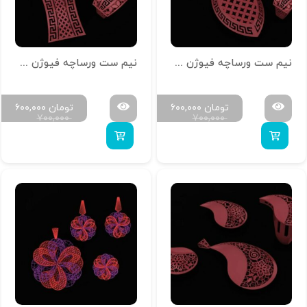
نیم ست ورساچه فیوژن کد 2
نیم ست ورساچه فیوژن کد 1
تومان
۶۰۰,۰۰۰
تومان
۶۰۰,۰۰۰
۷۰۰,۰۰۰
۷۰۰,۰۰۰