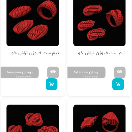
نیم ست فیوژن تراش خور کد N-T-Z-15
نیم ست فیوژن تراش خور کد N-T-Z-14
تومان
۸۵۰,۰۰۰
تومان
۸۵۰,۰۰۰
۱,۰۰۰,۰۰۰
۱,۰۰۰,۰۰۰