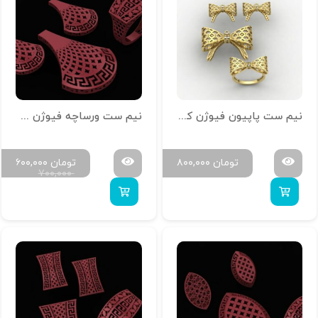
نیم ست پاپیون فیوژن کد 01
نیم ست ورساچه فیوژن کد 3
تومان
۸۰۰,۰۰۰
تومان
۶۰۰,۰۰۰
۷۰۰,۰۰۰