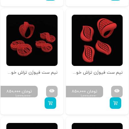
نیم ست فیوژن تراش خور کد N-T-Z-17
نیم ست فیوژن تراش خور کد N-T-Z-16
تومان
۸۵۰,۰۰۰
تومان
۸۵۰,۰۰۰
۱,۰۰۰,۰۰۰
۱,۰۰۰,۰۰۰