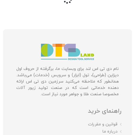
نام دی تی اس لند برای وبسایت ما، برگرفته از حروف اول
دیزاین (طراحی)، تول (ابزار) و سرویس (خدمات) می‌باشد.
همانطور که ملاحظه می‌کنید سرزمین دی تی اس ارائه
دهنده خدماتی است که در صنعت تولید زیور آلات
مخصوصا صنعت طلا و جواهر مورد نیاز است.
راهنمای خرید
قوانین و مقررات
درباره ما