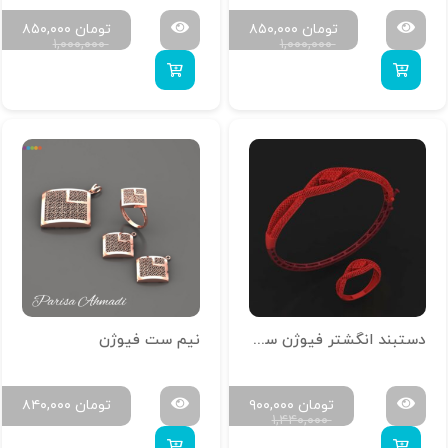
تومان
۸۵۰,۰۰۰
تومان
۸۵۰,۰۰۰
۱,۰۰۰,۰۰۰
۱,۰۰۰,۰۰۰
دستبند انگشتر فیوژن سنگ خور D-R-ASO-03
نیم ست فیوژن
تومان
۹۰۰,۰۰۰
تومان
۸۴۰,۰۰۰
۱,۴۴۰,۰۰۰