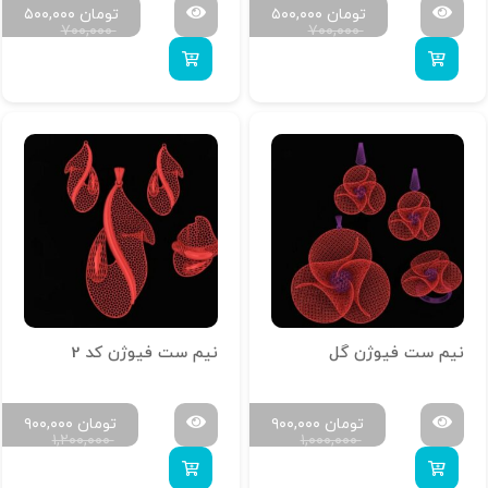
تومان
۵۰۰,۰۰۰
تومان
۵۰۰,۰۰۰
۷۰۰,۰۰۰
۷۰۰,۰۰۰
نیم ست فیوژن گل
نیم ست فیوژن کد 2
تومان
۹۰۰,۰۰۰
تومان
۹۰۰,۰۰۰
۱,۲۰۰,۰۰۰
۱,۰۰۰,۰۰۰