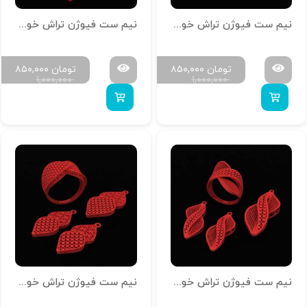
نیم ست فیوژن تراش خور کد N-T-Z-11
نیم ست فیوژن تراش خور کد N-T-Z-10
تومان
۸۵۰,۰۰۰
تومان
۸۵۰,۰۰۰
۱,۰۰۰,۰۰۰
۱,۰۰۰,۰۰۰
نیم ست فیوژن تراش خور کد N-T-Z-09
نیم ست فیوژن تراش خور کد N-T-Z-08