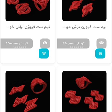
نیم ست فیوژن تراش خور کد N-T-Z-13
نیم ست فیوژن تراش خور کد N-T-Z-12
تومان
۸۵۰,۰۰۰
تومان
۸۵۰,۰۰۰
۱,۰۰۰,۰۰۰
۱,۰۰۰,۰۰۰