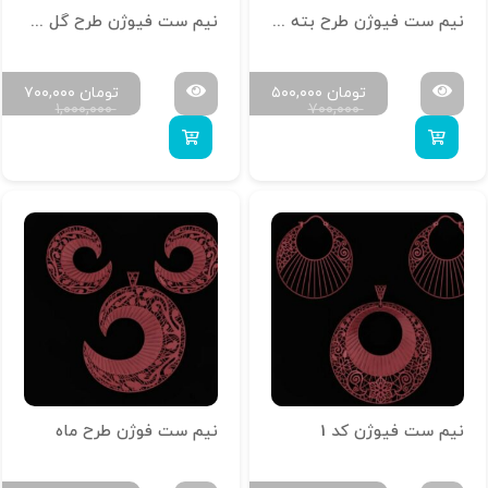
نیم ست فیوژن طرح بته جقه
نیم ست فیوژن طرح گل کد 2
تومان
۵۰۰,۰۰۰
تومان
۷۰۰,۰۰۰
۱,۰۰۰,۰۰۰
۷۰۰,۰۰۰
نیم ست فیوژن کد 1
نیم ست فوژن طرح ماه