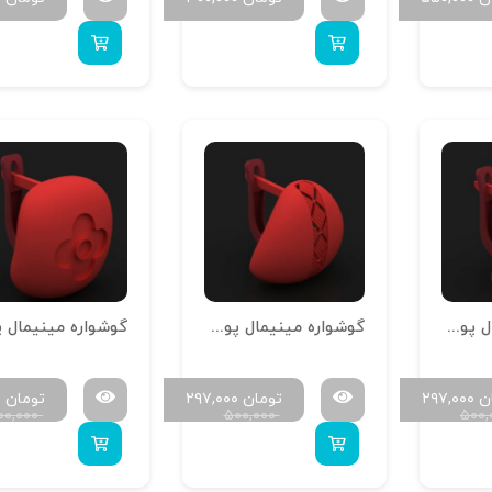
گوشواره مینیمال پوست خور تمام آینه G-M-P-18
گوشواره مینیمال پوست خور تمام آینه G-M-P-17
ن
۲۹۷,۰۰۰
تومان
۲۹۷,۰۰۰
تومان
۰
۰۰,۰۰۰
۵۰۰,۰۰۰
۵۰۰,