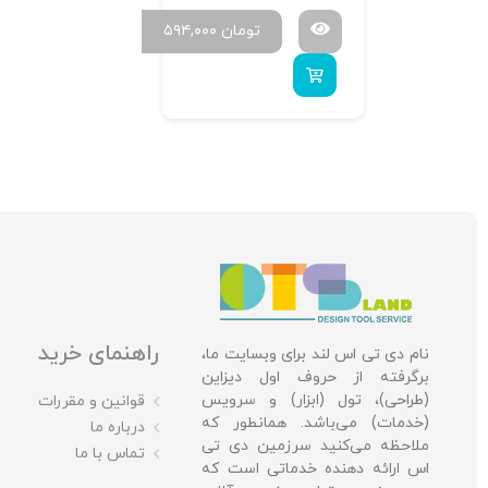
تومان
۵۹۴,۰۰۰
راهنمای خرید
نام دی تی اس لند برای وبسایت ما،
برگرفته از حروف اول دیزاین
(طراحی)، تول (ابزار) و سرویس
قوانین و مقررات
(خدمات) می‌باشد. همانطور که
درباره ما
ملاحظه می‌کنید سرزمین دی تی
تماس با ما
اس ارائه دهنده خدماتی است که