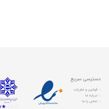
دسترسی سریع
قوانین و مقررات
درباره ما
تماس با ما