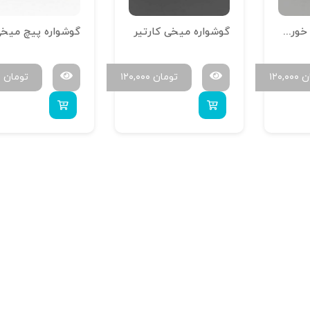
گوشواره سوزنی خورشید
گوشواره میخی کارتیر
گوشواره پیچ میخ
ن
۱۲۰,۰۰۰
تومان
۱۲۰,۰۰۰
تومان
۰