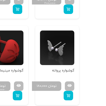
۲۰۰,۰۰۰
گوشواره پروانه
تومان
۱۸۰,۰۰۰
توما
۰۰۰