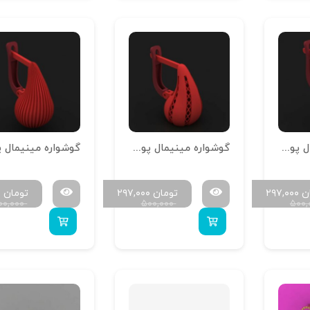
گوشواره مینیمال پوست خور تمام آینه G-M-P-06
گوشواره مینیمال پوست خور تمام آینه G-M-P-05
ن
۲۹۷,۰۰۰
تومان
۲۹۷,۰۰۰
تومان
۰
۰۰,۰۰۰
۵۰۰,۰۰۰
۵۰۰,