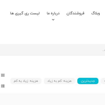
وبلاگ
فروشندگان
درباره ما
لیست ری گیری ها
جدیدترین
هزینه: کم به زیاد
هزینه: زیاد به کم