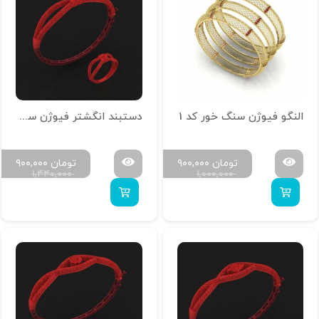
النگو فیوژن سنگ خور کد 1
دستبند انگشتر فیوژن سنگ خور D-R-ASO-04
تومان
۹۰۰,۰۰۰
تومان
۹۰۰,۰۰۰
۱,۴۴۰,۰۰۰
۱,۰۰۰,۰۰۰