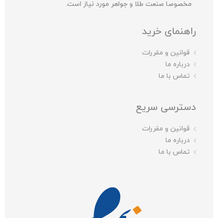
مخصوصا صنعت طلا و جواهر مورد نیاز است.
راهنمای خرید
قوانین و مقررات
درباره ما
تماس با ما
دسترسی سریع
قوانین و مقررات
درباره ما
تماس با ما