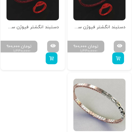
دستبند انگشتر فیوژن سنگ خور D-R-ASO-03
دستبند انگشتر فیوژن سنگ خور D-R-ASO-02
تومان
۹۰۰,۰۰۰
تومان
۹۰۰,۰۰۰
۱,۴۴۰,۰۰۰
۱,۴۴۰,۰۰۰