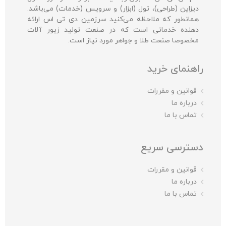
دیزاین (طراحی)، تول (ابزار) و سرویس (خدمات) می‌باشد.
همانطور که ملاحظه می‌کنید سرزمین دی تی اس ارائه
دهنده خدماتی است که در صنعت تولید زیور آلات
مخصوصا صنعت طلا و جواهر مورد نیاز است.
راهنمای خرید
قوانین و مقررات
درباره ما
تماس با ما
دسترسی سریع
قوانین و مقررات
درباره ما
تماس با ما