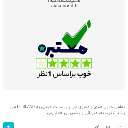
تمامی حقوق مادی و معنوی این وب سایت متعلق به DTSLAND می
باشد. / توسعه، میزبانی و پشتیبانی:
فاباپارس