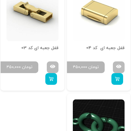
قفل جعبه ای کد 04
قفل جعبه ای کد 03
تومان
۴۵۰,۰۰۰
تومان
۴۵۰,۰۰۰