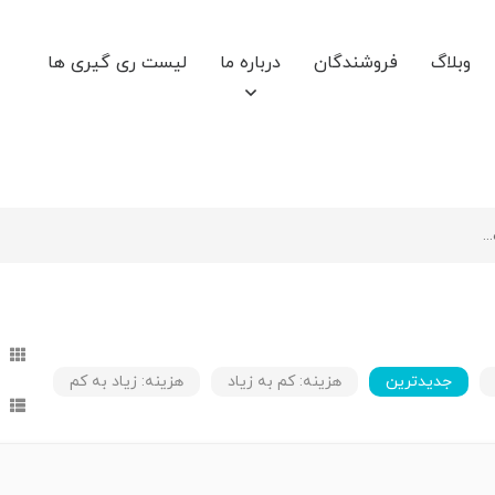
وبلاگ
فروشندگان
درباره ما
لیست ری گیری ها
جدیدترین
هزینه: کم به زیاد
هزینه: زیاد به کم