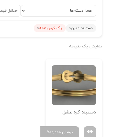
دستبند مدرن
پاک کردن همه
نمایش یک نتیجه
دستبند گره عشق
تومان
۵۰۰,۰۰۰