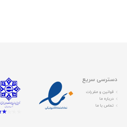
دسترسی سریع
قوانین و مقررات
درباره ما
تماس با ما