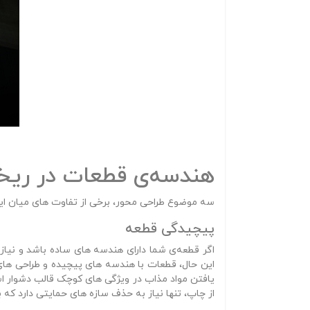
هندسه‌ی قطعات در ریخت
سه موضوع طراحی‌ محور، برخی از تفاوت‌ های میان ای
پیچیدگی قطعه
اگر قطعه‌ی شما دارای هندسه‌ های ساده باشد و نیازی
این حال، قطعات با هندسه‌ های پیچیده و طراحی‌ های
یافتن مواد مذاب در ویژگی‌ های کوچک قالب دشوار ا
از چاپ، تنها نیاز به حذف سازه‌ های حمایتی دارد که ب