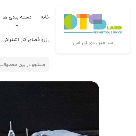
خانه
دسته بندی ها
رزرو فضای کار اشتراکی
سرزمین دی تی اس