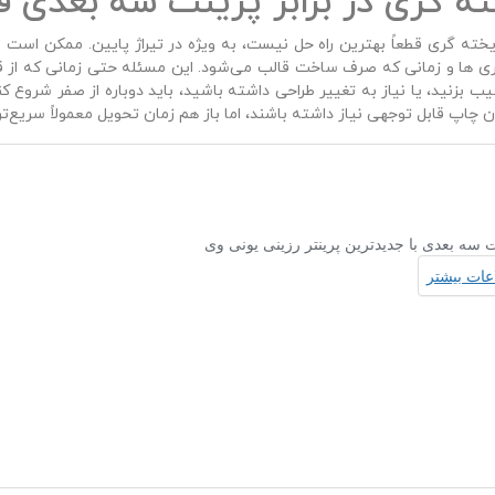
ته‌ گری در برابر پرینت سه‌ بعدی ف
یخته‌ گری قطعاً بهترین راه‌ حل نیست، به‌ ویژه در تیراژ پایین. ممکن اس
‌ ها و زمانی که صرف ساخت قالب می‌شود. این مسئله حتی زمانی که از ق
یب بزنید، یا نیاز به تغییر طراحی داشته باشید، باید دوباره از صفر شروع 
چاپ قابل‌ توجهی نیاز داشته باشند، اما باز هم زمان تحویل معمولاً سریع‌تر 