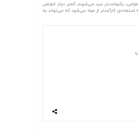
طراحی، یکنواخت‌تر سرد می‌شوند، کمتر دچار انقباض
تفاده‌ی کارآمدتر از مواد می‌شود که می‌تواند به