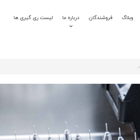
وبلاگ
فروشندگان
درباره ما
لیست ری گیری ها