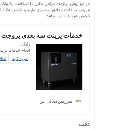
هر دو روش نیازمند طراحی‌ هایی با ضخامت یکنواخت د
می‌شوند، دقت ابعادی بیشتری دارند و خواص مکانیکی
کاهش هزینه‌ ها بیانجامد.
دقت