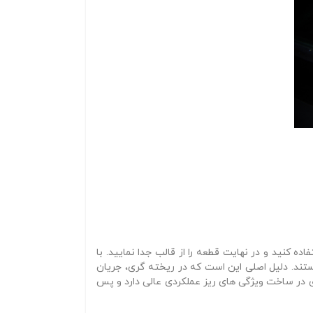
ه کنید و در نهایت قطعه را از قالب جدا نمایید. با
ستند. دلیل اصلی این است که در ریخته‌ گری، جریان
 در ساخت ویژگی‌ های ریز عملکردی عالی دارد و پس