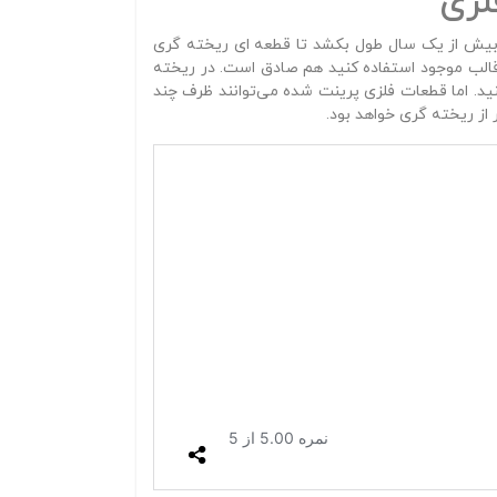
لزی
ت بیش از یک سال طول بکشد تا قطعه‌ ای ریخته‌ گری
الب موجود استفاده کنید هم صادق است. در ریخته‌
کنید. اما قطعات فلزی پرینت‌ شده می‌توانند ظرف چند
از ریخته‌ گری خواهد بود.