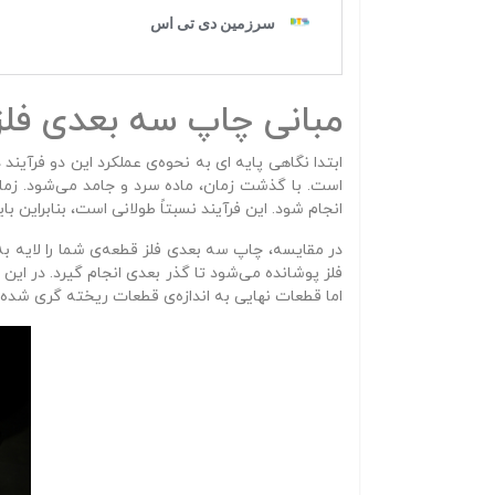
مبانی چاپ سه‌ بعدی فلز
ابتدا نگاهی پایه‌ ای به نحوه‌ی عملکرد این دو فرآی
است. با گذشت زمان، ماده سرد و جامد می‌شود. زما
انجام شود. این فرآیند نسبتاً طولانی است، بنابراین 
در مقایسه، چاپ سه‌ بعدی فلز قطعه‌ی شما را لایه‌ ب
فلز پوشانده می‌شود تا گذر بعدی انجام گیرد. در این
اما قطعات نهایی به اندازه‌ی قطعات ریخته‌ گری‌ شده مقاوم بوده و