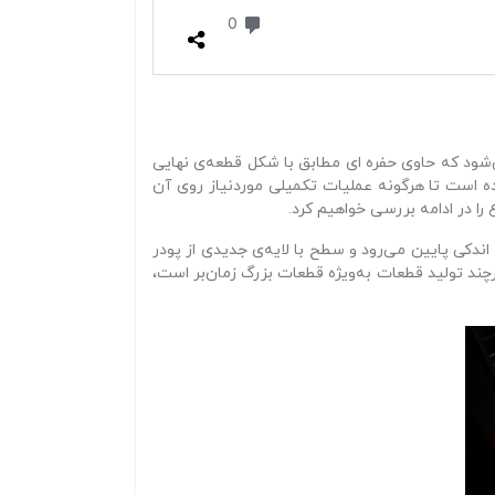
ی‌شود که حاوی حفره‌ ای مطابق با شکل قطعه‌ی نهایی
ه است تا هرگونه عملیات تکمیلی موردنیاز روی آن
 را در ادامه بررسی خواهیم کرد.
اندکی پایین می‌رود و سطح با لایه‌ی جدیدی از پودر
رچند تولید قطعات به‌ویژه قطعات بزرگ زمان‌بر است،