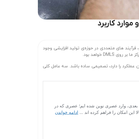
 موارد کاربرد
فرآیند های متعددی در حوزه‌ی تولید افزایشی وجود
روش بهترین عملکرد را دارد، تصمیمی ساده باشد. سه عامل کلی