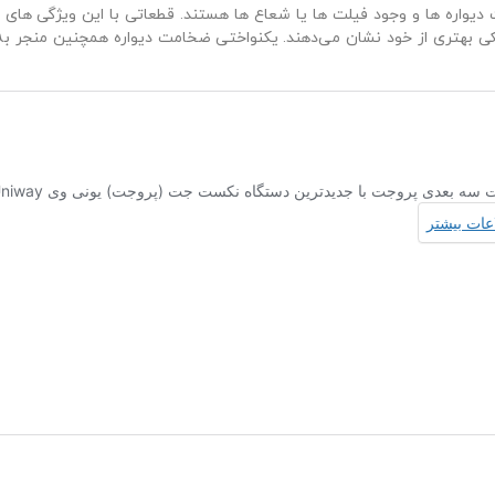
یواره‌ ها و وجود فیلت‌ ها یا شعاع‌ ها هستند. قطعاتی با این ویژگی‌ های 
 بهتری از خود نشان می‌دهند. یکنواختی ضخامت دیواره همچنین منجر به اس