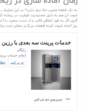
زمان آماده‌ سازی در ریخ
به یک قطعه همین حالا نیاز دارید؟ در این شرایط، ر
شود، آن هم به دلیل محدودیت ظرفیت در ریخته‌ گری
گری، اگر به‌ طور اتفاقی قالب را از دست بدهید یا آس
روز آماده شوند. البته قطعات بزرگ‌تر ممکن است زمان 