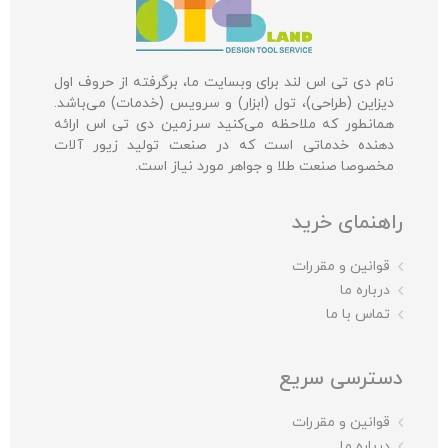
نام دی تی اس لند برای وبسایت ما، برگرفته از حروف اول
دیزاین (طراحی)، تول (ابزار) و سرویس (خدمات) می‌باشد.
همانطور که ملاحظه می‌کنید سرزمین دی تی اس ارائه
دهنده خدماتی است که در صنعت تولید زیور آلات
مخصوصا صنعت طلا و جواهر مورد نیاز است.
راهنمای خرید
قوانین و مقررات
درباره ما
تماس با ما
دسترسی سریع
قوانین و مقررات
درباره ما