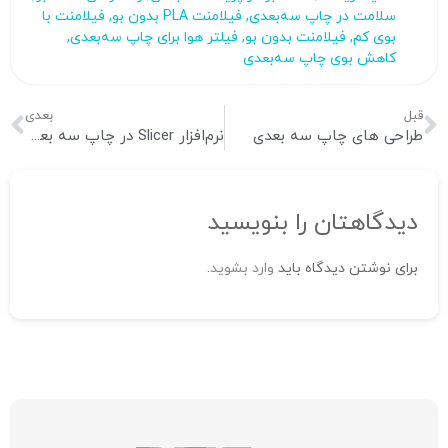
سلامت در چاپ سه‌بعدی
,
فیلامنت PLA بدون بو
,
فیلامنت با
بوی کم
,
فیلامنت بدون بو
,
فیلتر هوا برای چاپ سه‌بعدی
,
کاهش بوی چاپ سه‌بعدی
قبل
بعدی
طراحی‌ های چاپ سه‌ بعدی
نرم‌افزار Slicer در چاپ سه‌ بعدی چیست؟ مفاهیم پایه و معرفی بهترین نرم‌ افزار ها
دیدگاهتان را بنویسید
برای نوشتن دیدگاه باید
وارد بشوید
.