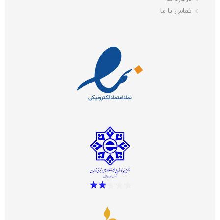
تماس با ما