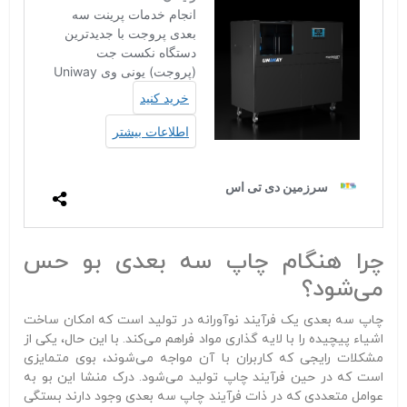
چرا هنگام چاپ سه‌ بعدی بو حس
می‌شود؟
چاپ سه‌ بعدی یک فرآیند نوآورانه در تولید است که امکان ساخت
اشیاء پیچیده را با لایه‌ گذاری مواد فراهم می‌کند. با این حال، یکی از
مشکلات رایجی که کاربران با آن مواجه می‌شوند، بوی متمایزی
است که در حین فرآیند چاپ تولید می‌شود. درک منشا این بو به
عوامل متعددی که در ذات فرآیند چاپ سه‌ بعدی وجود دارند بستگی