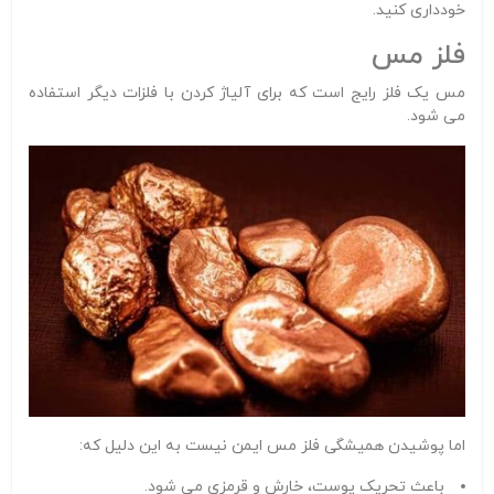
خودداری کنید.
فلز مس
مس یک فلز رایج است که برای آلیاژ کردن با فلزات دیگر استفاده
می شود.
اما پوشیدن همیشگی فلز مس ایمن نیست به این دلیل که:
باعث تحریک پوست، خارش و قرمزی می شود.