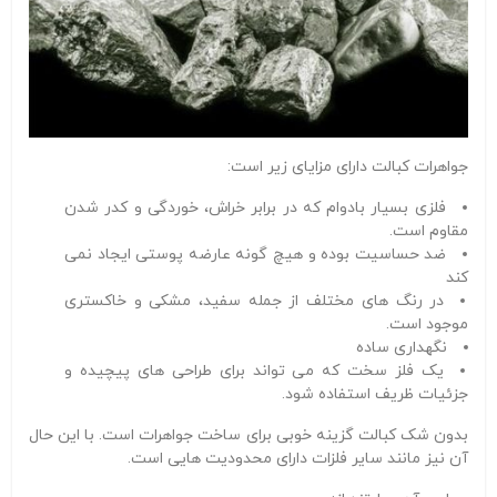
جواهرات کبالت دارای مزایای زیر است:
فلزی بسیار بادوام که در برابر خراش، خوردگی و کدر شدن
مقاوم است.
ضد حساسیت بوده و هیچ گونه عارضه پوستی ایجاد نمی
کند
در رنگ های مختلف از جمله سفید، مشکی و خاکستری
موجود است.
نگهداری ساده
یک فلز سخت که می تواند برای طراحی های پیچیده و
جزئیات ظریف استفاده شود.
بدون شک کبالت گزینه خوبی برای ساخت جواهرات است. با این حال
آن نیز مانند سایر فلزات دارای محدودیت هایی است.