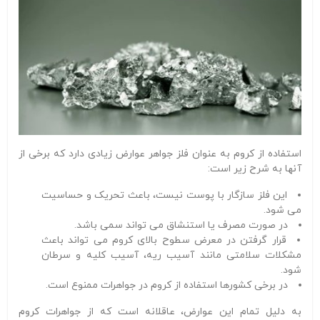
استفاده از کروم به عنوان فلز جواهر عوارض زیادی دارد که برخی از
آنها به شرح زیر است:
این فلز سازگار با پوست نیست، باعث تحریک و حساسیت
می شود.
در صورت مصرف یا استنشاق می تواند سمی باشد.
قرار گرفتن در معرض سطوح بالای کروم می تواند باعث
مشکلات سلامتی مانند آسیب ریه، آسیب کلیه و سرطان
شود.
در برخی کشورها استفاده از کروم در جواهرات ممنوع است.
به دلیل تمام این عوارض، عاقلانه است که از جواهرات کروم