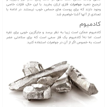
ترجیح دهید
جواهرات
فلزی ارزان بخرید. با این حال، فلزات خاصی
وجود دارند که برای پوست های حساس خوب نیستند. در ادامه با
تعدادی از آنها آشنا خواهیم شد:
کادمیوم
کادمیوم ممکن است زیبا به نظر برسد و جایگزین خوبی برای نقره
است. اما نه! کادمیوم یک فلز سمی است که برای سلامتی مضر
است، به خصوص اگر از آن در جواهرات استفاده کنید.