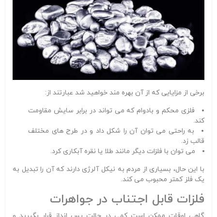
برخی از مزایایی که از آن بهره مند خواهید شد عبارتند از:
فلزی محکم و بادوام که می تواند در برابر سایش مقاومت
کند.
به راحتی می توان آن را شکل داد و در طرح های مختلف
قالب زد.
می توان با فلزات دیگر مانند طلا یا نقره آبکاری کرد.
با این حال، بسیاری از مردم به نیکل آلرژی دارند که آن را تبدیل به
یک فلز کمتر محبوب می کند.
فلزات قابل اجتناب در جواهرات
گاهی اوقات ممکن است کمی در حالت پس انداز قرار بگیرید و