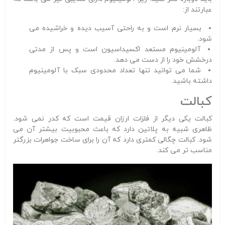
عبارتند از:
بسیار نرم است و به راحتی آسیب دیده و خراشیده می
شود.
آلومینیوم مستعد اکسیداسیون است و پس از مدتی
درخشش خود را از دست می دهد.
شما می توانید تنها تعداد محدودی سبک با آلومینیوم
داشته باشید.
کبالت
کبالت یکی دیگر از فلزات ارزان قیمت است که کدر نمی شود.
ظاهری شبیه به پلاتین دارد که باعث محبوبیت بیشتر آن می
شود. کبالت چگالی کمتری دارد که آن را برای ساخت جواهرات بزرگتر
مناسب تر می کند.