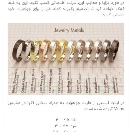
در مورد مزایا و معایب این فلزات اطلاعاتی کسب کنید. این به شما
کمک خواهد کرد تا تصمیم بگیرید کدام فلز را برای جواهرات خود
انتخاب کنید.
در اینجا لیستی از فلزات
جواهرات
به همراه سختی آنها در مقیاس
Mohs آورده شده است:
طلا: 2.5 – 3
نقره: 2.5 – 3