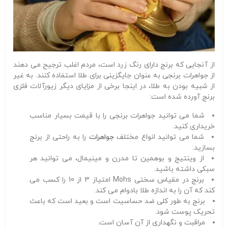
از آنجایی که برنج دارای رنگ زرد است، مردم اغلب ترجیح می دهند
از جواهرات برنجی به عنوان جایگزینی برای طلا استفاده کنند. به غیر
از شبیه بودن به طلا، در اینجا برخی از مزایای دیگر زیورآلات فلزی
برنج آورده شده است:
شما می توانید جواهرات برنجی را با قیمت بسیار مناسب
خریداری کنید.
شما می توانید انواع مختلف
جواهرات
را به راحتی از برنج
بسازید.
از وینتیج و بوهمین تا مدرن و مینیمال، می توانید هر
سبکی داشته باشید.
برنج در مقیاس سختی Mohs امتیاز 3 از 10 را کسب می
کند که آن را به اندازه طلا بادوام می کند.
برنج به طور کلی ضد حساسیت است و بعید است که باعث
تحریک پوست شود.
مراقبت و نگهداری از آن آسان است.