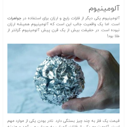
آلومینیوم
آلومینیوم یکی دیگر از فلزات رایج و ارزان برای استفاده در
جواهرات
است. اما یک واقعیت جالب این است که آلومینیوم همیشه ارزان
نبوده است. در حقیقت بیش از یک قرن پیش آلومینیوم گرانتر از
طلا بود!
قیمت یک فلز به چند چیز بستگی دارد. نادر بودن یکی از موارد مهم
است. آلومینیوم یکی از فلزات کمیاب به حساب می آمد و هزینه