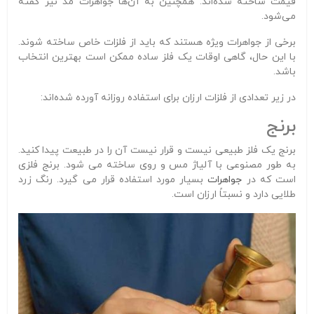
قیمت ساخته شده‌اند. همچنین به آن‌ها جواهرات مد نیز گفته
می‌شود.
برخی از جواهرات ویژه هستند که باید از فلزات خاص ساخته شوند.
با این حال، گاهی اوقات یک فلز ساده ممکن است بهترین انتخاب
باشد.
در زیر تعدادی از فلزات ارزان برای استفاده روزانه آورده شده‌اند:
برنج
برنج یک فلز طبیعی نیست و قرار نیست آن را در طبیعت پیدا کنید.
به طور مصنوعی با آلیاژ مس و روی ساخته می شود. برنج فلزی
است که در
جواهرات
بسیار مورد استفاده قرار می گیرد. رنگ زرد
طلایی دارد و نسبتاً ارزان است.