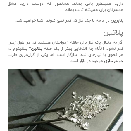
دارید همینطور باقی بماند، همانطور که دوست دارید عشق
همسرتان برای همیشه ثابت بماند.
بنابراین در ادامه با چند فلز که کدر نمی شوند آشنا خواهید شد.
پلاتین
اگر به دنبال یک فلز برای حلقه ازدواجتان هستید که در طول زمان
کدر نشود، آنگاه چه انتخابی بهتر از یک حلقه
پلاتین
؟ پلاتینوم به
هر نحوی با نیازهای شما سازگار است. اما یکی از گران‌ترین فلزات
جواهرسازی
موجود در بازار است.