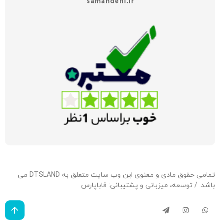
تمامی حقوق مادی و معنوی این وب سایت متعلق به DTSLAND می
باشد. / توسعه، میزبانی و پشتیبانی:
فاباپارس