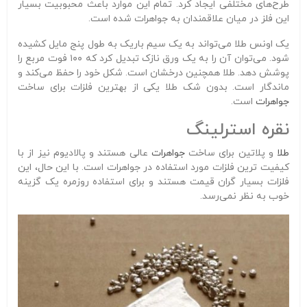
طرح‌های مختلفی ایجاد کرد. تمام این موارد باعث محبوبیت بسیار
این فلز در میان علاقمندان به جواهرات شده است.
یک اونس طلا می‌تواند به یک سیم باریک به طول پنج مایل کشیده
شود. می‌توان آن را به یک ورق نازک تبدیل کرد که ۱۰۰ فوت مربع را
پوشش دهد. طلا همچنین درخشان است. شکل خود را حفظ می‌کند و
ماندگار است. بدون شک طلا یکی از بهترین فلزات برای ساخت
جواهرات
است.
نقره استرلینگ
طلا
و پلاتین برای ساخت
جواهرات
عالی هستند و پالادیوم نیز از با
کیفیت ترین فلزات مورد استفاده در جواهرات است. با این حال، این
فلزات بسیار گران قیمت هستند و برای استفاده روزمره یک گزینه
خوب به نظر نمی‌رسد.