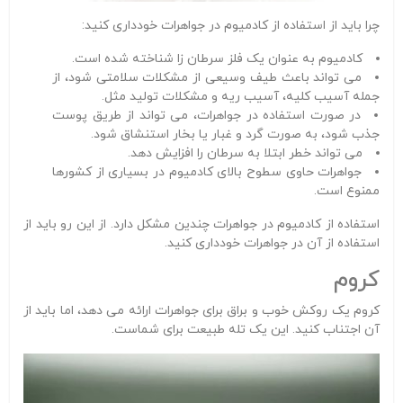
چرا باید از استفاده از کادمیوم در جواهرات خودداری کنید:
کادمیوم به عنوان یک فلز سرطان زا شناخته شده است.
می تواند باعث طیف وسیعی از مشکلات سلامتی شود، از
جمله آسیب کلیه، آسیب ریه و مشکلات تولید مثل.
در صورت استفاده در جواهرات، می تواند از طریق پوست
جذب شود، به صورت گرد و غبار یا بخار استنشاق شود.
می تواند خطر ابتلا به سرطان را افزایش دهد.
جواهرات حاوی سطوح بالای کادمیوم در بسیاری از کشورها
ممنوع است.
استفاده از کادمیوم در جواهرات چندین مشکل دارد. از این رو باید از
استفاده از آن در جواهرات خودداری کنید.
کروم
کروم یک روکش خوب و براق برای جواهرات ارائه می دهد، اما باید از
آن اجتناب کنید. این یک تله طبیعت برای شماست.