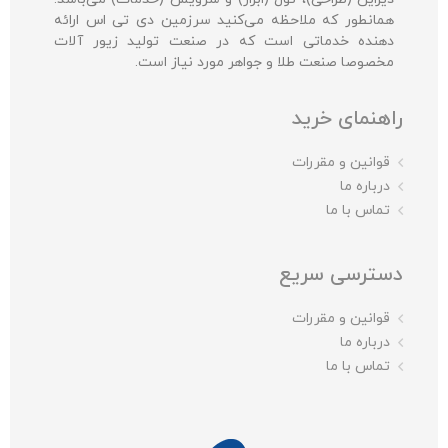
همانطور که ملاحظه می‌کنید سرزمین دی تی اس ارائه
دهنده خدماتی است که در صنعت تولید زیور آلات
مخصوصا صنعت طلا و جواهر مورد نیاز است.
راهنمای خرید
قوانین و مقررات
درباره ما
تماس با ما
دسترسی سریع
قوانین و مقررات
درباره ما
تماس با ما