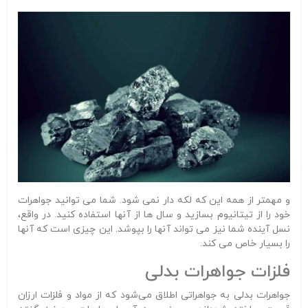
و مهمتر از همه این که لکه دار نمی شود. شما می توانید جواهرات
خود را از تیتانیوم بسازید و سال ها از آنها استفاده کنید. در واقع،
نسل آینده شما نیز می تواند آنها را بپوشد. این چیزی است که آنها
را بسیار خاص می کند.
فلزات جواهرات بدلی
جواهرات بدلی به جواهراتی اطلاق می‌شود که از مواد و فلزات ارزان