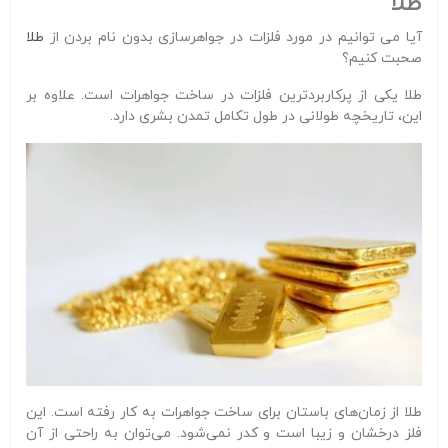
طلا
آیا می توانیم در مورد فلزات در جواهرسازی بدون نام بردن از
طلا
صحبت کنیم؟
طلا یکی از پرکاربردترین فلزات در ساخت جواهرات است. علاوه بر
این، تاریخچه طولانی در طول تکامل تمدن بشری دارد.
طلا از زمان‌های باستان برای ساخت جواهرات به کار رفته است. این
فلز درخشان و زیبا است و کدر نمی‌شود. می‌توان به راحتی از آن