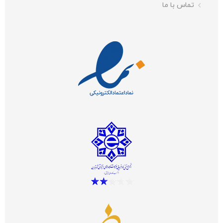
تماس با ما