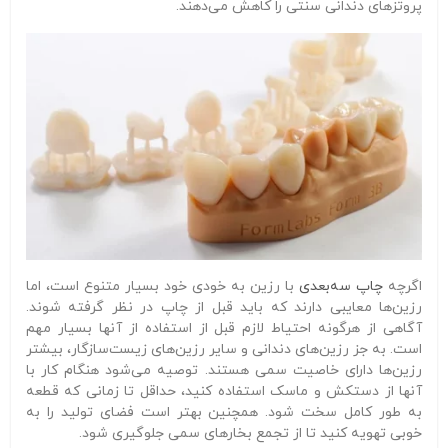
پروتزهای دندانی سنتی را کاهش می‌دهند.
اگرچه
چاپ سه‌بعدی
با رزین به خودی خود بسیار متنوع است، اما
رزین‌ها معایبی دارند که باید قبل از چاپ در نظر گرفته شوند.
آگاهی از هرگونه احتیاط لازم قبل از استفاده از آنها بسیار مهم
است. به جز رزین‌های دندانی و سایر رزین‌های زیست‌سازگار، بیشتر
رزین‌ها دارای خاصیت سمی هستند. توصیه می‌شود هنگام کار با
آنها از دستکش و ماسک استفاده کنید، حداقل تا زمانی که قطعه
به طور کامل سخت شود. همچنین بهتر است فضای تولید را به
خوبی تهویه کنید تا از تجمع بخارهای سمی جلوگیری شود.