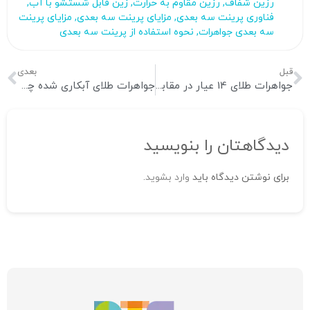
رزین‌ شفاف
,
رزین‌ مقاوم به حرارت
,
زین‌ قابل شستشو با آب
,
فناوری پرینت سه بعدی
,
مزایای پرینت سه بعدی
,
مزایای پرینت
سه بعدی جواهرات
,
نحوه استفاده از پرینت سه بعدی
قبل
بعدی
جواهرات طلای 14 عیار در مقابل 18 عیار
جواهرات طلای آبکاری شده چیست؟
دیدگاهتان را بنویسید
برای نوشتن دیدگاه باید
وارد بشوید
.