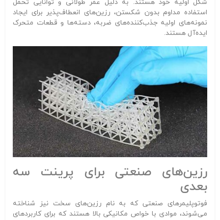
شکل اولیه خود هستند. به دلیل عمر طولانی و توانایی تحمل
استفاده مداوم بدون شکستن، رزین‌های انعطاف‌پذیر برای ایجاد
نمونه‌های اولیه جذب‌کننده‌های ضربه، دسته‌ها و قطعات متحرک
ایده‌آل هستند.
رزین‌های صنعتی برای پرینت سه
بعدی
فوتوپلیمرهای صنعتی که به نام رزین‌های سخت نیز شناخته
می‌شوند، موادی با خواص مکانیکی بالا هستند که برای کاربردهای