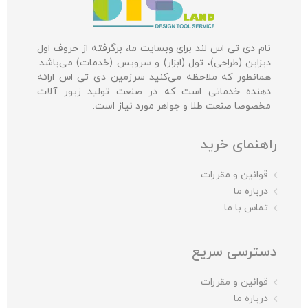
نام دی تی اس لند برای وبسایت ما، برگرفته از حروف اول
دیزاین (طراحی)، تول (ابزار) و سرویس (خدمات) می‌باشد.
همانطور که ملاحظه می‌کنید سرزمین دی تی اس ارائه
دهنده خدماتی است که در صنعت تولید زیور آلات
مخصوصا صنعت طلا و جواهر مورد نیاز است.
راهنمای خرید
قوانین و مقررات
درباره ما
تماس با ما
دسترسی سریع
قوانین و مقررات
درباره ما