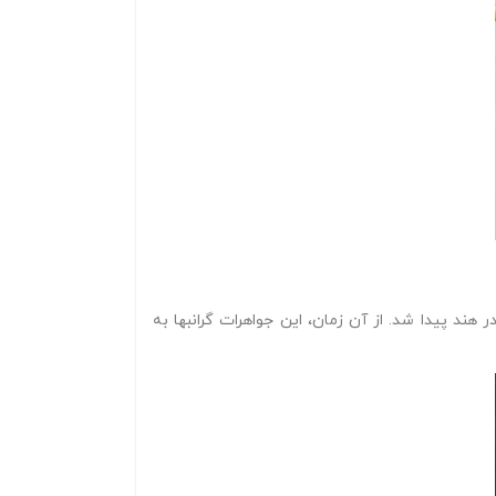
هند پیدا شد. از آن زمان، این جواهرات گرانبها به