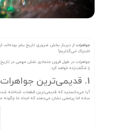
جواهرات
از دیرباز بخش ضروری تاریخ بشر بوده‌اند، ا
اشتراک می‌گذاریم!
جواهرات در طول قرون متمادی نقش مهمی در تاریخ بشر
را شگفت‌زده خواهد کرد.
1. قدیمی‌ترین جواهرات ارگانیک هستند
ساده اما پرمعنی نشان می‌دهند که اجداد ما چگونه حتی