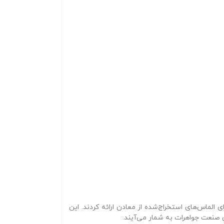
 صنعت جواهرات به شمار می‌آیند.