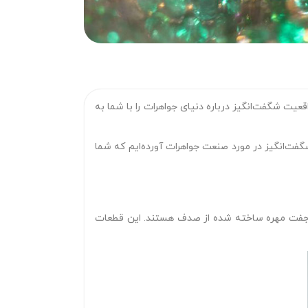
عیت شگفت‌انگیز درباره دنیای جواهرات را با شما به
گفت‌انگیز در مورد صنعت جواهرات آورده‌ایم که شما
پیش باز می‌گردند؟ این قطعات شامل یک جفت مهره ساخته شده از صدف هستند. این قطعات