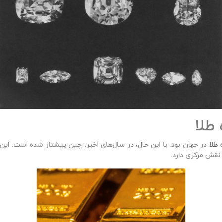
ه
طلا
در جهان بود. با این حال، در سال‌های اخیر، چین پیشتاز شده است. این
نقش مرکزی دارد.