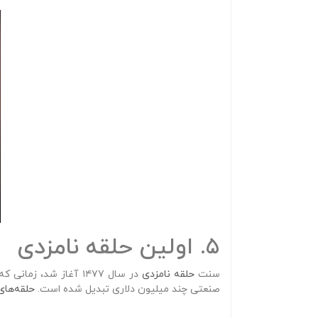
5. اولین حلقه نامزدی
سنت
حلقه نامزدی
در سال ۱۴۷۷ آغاز شد، زمانی که ماکسیمیلیان اتریش به ماری بورگوندی
صنعتی چند میلیون دلاری تبدیل شده است.
حلقه‌های