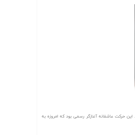
. این حرکت عاشقانه آغازگر رسمی بود که امروزه به