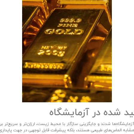
ر مشابه الماس‌های طبیعی هستند، بلکه پیشرفت قابل توجهی در جهت پایداری