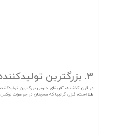
3. بزرگترین تولیدکننده طلا
در قرن گذشته، آفریقای جنوبی بزرگترین تولیدکنند
طلا
است، فلزی گرانبها که همچنان در جواهرات لوکس 