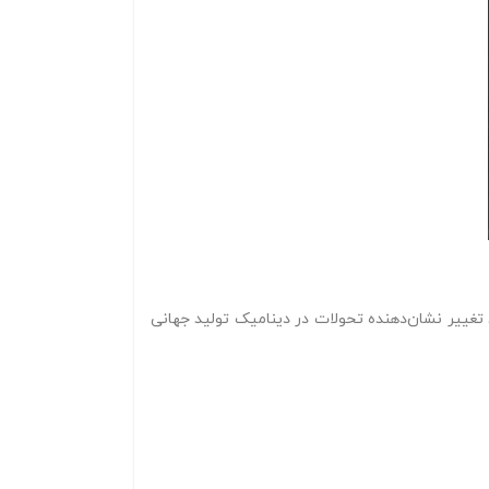
 تغییر نشان‌دهنده تحولات در دینامیک تولید جهانی