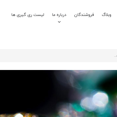
وبلاگ
فروشندگان
درباره ما
لیست ری گیری ها