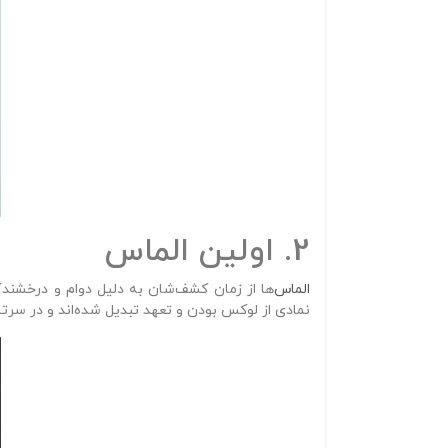
2. اولین الماس
الماس‌
ها از زمان کشف‌شان به دلیل دوام و درخشندگی
نمادی از لوکس بودن و تعهد تبدیل شده‌اند و در سرتاس