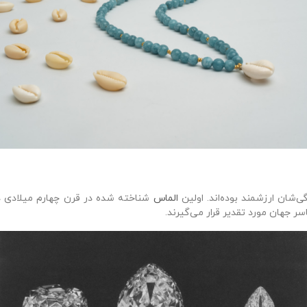
‌شان ارزشمند بوده‌اند. اولین
الماس
شناخته شده در قرن چهارم میلادی در 
ر جهان مورد تقدیر قرار می‌گیرند.