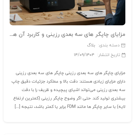
مزایای چاپگر های سه‌ بعدی رزینی و کاربرد آن‌ ها در صنعت جواهر سازی
دسته بندی:
بلاگ
تاریخ انتشار:
۱۴/۰۹/۱۴۰۴
مزایای چاپگر های سه‌ بعدی رزینی چاپگر های سه‌ بعدی رزینی
دارای مزایای زیادی هستند: دقت بالا و عملکرد جزئیات دقیق چاپ
سه‌ بعدی رزینی می‌تواند اشیای پیچیده و ظریف را با دقت
بیشتری تولید کند. حتی اگر وضوح چاپگر رزینی (کمترین ارتفاع
لایه) با سایر چاپگر ها مانند FDM برابر یا کمتر باشد، نتیجه […]