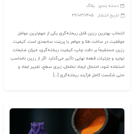
دسته بندی:
بلاگ
تاریخ انتشار:
۲۶/۰۳/۱۴۰۵
انتخاب بهترین رزین قابل ریخته‌گری یکی از مهم‌ترین عوامل
موفقیت در ساخت طلا و جواهر با پرینت سه‌بعدی است. کیفیت
رزین مستقیماً بر دقت چاپ، کیفیت ریخته‌گری، میزان ضایعات
تولید و جزئیات قطعه نهایی تأثیر می‌گذارد. اگر از رزین نامناسب
استفاده شود، احتمال ایجاد تخلخل، زبری سطح، تغییر ابعاد و
حتی شکست کامل فرآیند ریخته‌گری […]