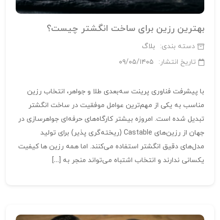
بهترین رزین برای ساخت انگشتر چیست؟
دسته بندی:
بلاگ
تاریخ انتشار:
۰۹/۰۵/۱۴۰۵
با پیشرفت فناوری پرینت سه‌بعدی طلا و جواهر، انتخاب رزین
مناسب به یکی از مهم‌ترین عوامل موفقیت در ساخت انگشتر
تبدیل شده است. امروزه بیشتر کارگاه‌های حرفه‌ای جواهرسازی در
جهان از رزین‌های Castable (ریخته‌گری‌ پذیر) برای تولید
مدل‌های دقیق انگشتر استفاده می‌کنند. اما همه رزین‌ ها کیفیت
یکسانی ندارند و انتخاب اشتباه می‌تواند منجر به […]