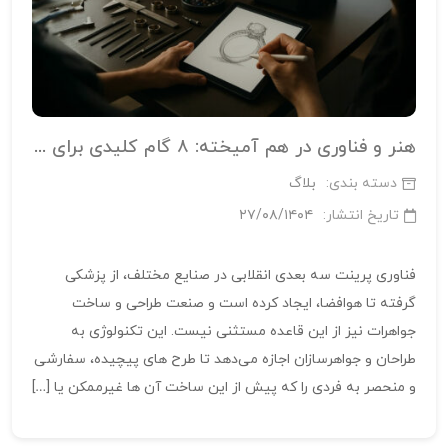
هنر و فناوری در هم آمیخته: ۸ گام کلیدی برای طراحی و پرینت سه‌ بعدی جواهرات
دسته بندی:
بلاگ
تاریخ انتشار:
۲۷/۰۸/۱۴۰۴
فناوری پرینت سه‌ بعدی انقلابی در صنایع مختلف، از پزشکی
گرفته تا هوافضا، ایجاد کرده است و صنعت طراحی و ساخت
جواهرات نیز از این قاعده مستثنی نیست. این تکنولوژی به
طراحان و جواهرسازان اجازه می‌دهد تا طرح‌ های پیچیده، سفارشی
و منحصر به‌ فردی را که پیش از این ساخت آن‌ ها غیرممکن یا […]