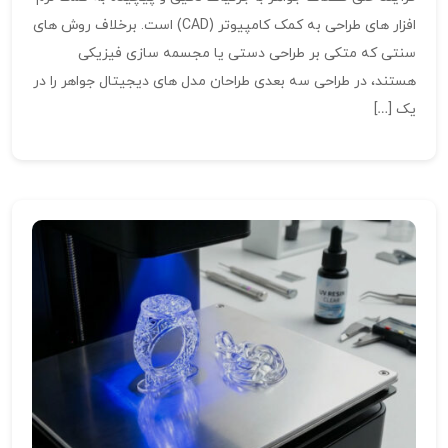
افزار های طراحی به کمک کامپیوتر (CAD) است. برخلاف روش‌ های
سنتی که متکی بر طراحی دستی یا مجسمه‌ سازی فیزیکی
هستند، در طراحی سه‌ بعدی طراحان مدل‌ های دیجیتال جواهر را در
یک […]