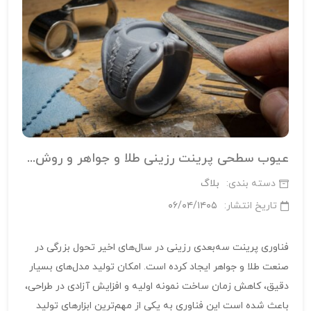
عیوب سطحی پرینت رزینی طلا و جواهر و روش‌های رفع آن‌ها | راهنمای تخصصی برای جواهرسازان
دسته بندی:
بلاگ
تاریخ انتشار:
۰۶/۰۴/۱۴۰۵
فناوری پرینت سه‌بعدی رزینی در سال‌های اخیر تحول بزرگی در
صنعت طلا و جواهر ایجاد کرده است. امکان تولید مدل‌های بسیار
دقیق، کاهش زمان ساخت نمونه اولیه و افزایش آزادی در طراحی،
باعث شده است این فناوری به یکی از مهم‌ترین ابزارهای تولید