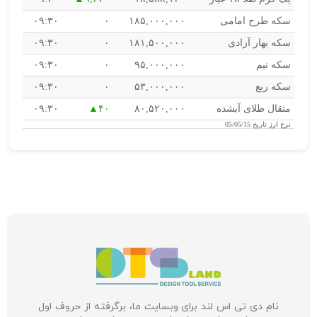
سکه طرح امامی
۱۸۵,۰۰۰,۰۰۰
۰
۰۹:۳۰
سکه بهار آزادی
۱۸۱,۵۰۰,۰۰۰
۰
۰۹:۳۰
سکه نیم
۹۵,۰۰۰,۰۰۰
۰
۰۹:۳۰
سکه ربع
۵۳,۰۰۰,۰۰۰
۰
۰۹:۳۰
مثقال طلای آبشده
۸۰,۵۲۰,۰۰۰
۴۰
۰۹:۳۰
نرخ ارز
تاریخ 05/05/15
نام دی تی اس لند برای وبسایت ما، برگرفته از حروف اول