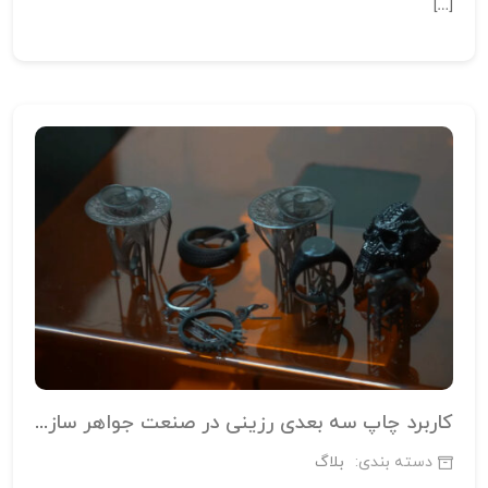
[…]
کاربرد چاپ سه‌ بعدی رزینی در صنعت جواهر سازی
دسته بندی:
بلاگ