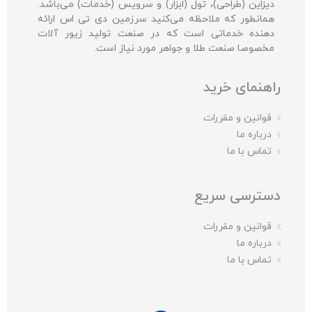
دیزاین (طراحی)، تول (ابزار) و سرویس (خدمات) می‌باشد.
همانطور که ملاحظه می‌کنید سرزمین دی تی اس ارائه
دهنده خدماتی است که در صنعت تولید زیور آلات
مخصوصا صنعت طلا و جواهر مورد نیاز است.
راهنمای خرید
قوانین و مقررات
درباره ما
تماس با ما
دسترسی سریع
قوانین و مقررات
درباره ما
تماس با ما