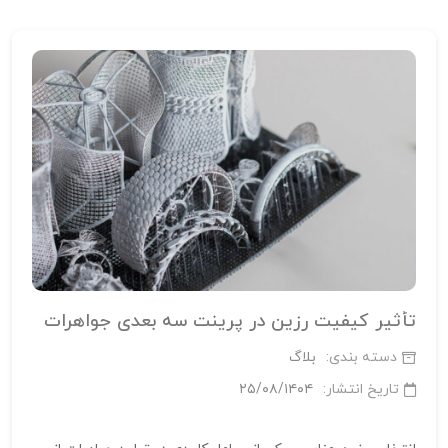
تأثیر کیفیت رزین در پرینت سه‌ بعدی جواهرات
دسته بندی:
بلاگ
تاریخ انتشار:
۲۵/۰۸/۱۴۰۴