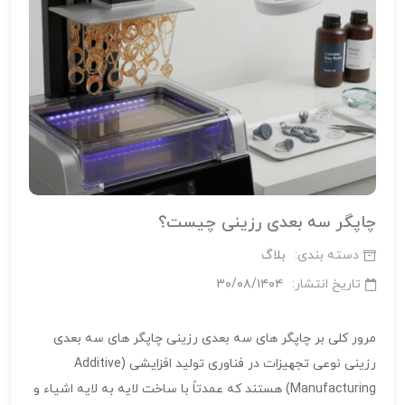
چاپگر سه‌ بعدی رزینی چیست؟
دسته بندی:
بلاگ
تاریخ انتشار:
۳۰/۰۸/۱۴۰۴
مرور کلی بر چاپگر های سه‌ بعدی رزینی چاپگر های سه‌ بعدی
رزینی نوعی تجهیزات در فناوری تولید افزایشی (Additive
Manufacturing) هستند که عمدتاً با ساخت لایه به لایه اشیاء و