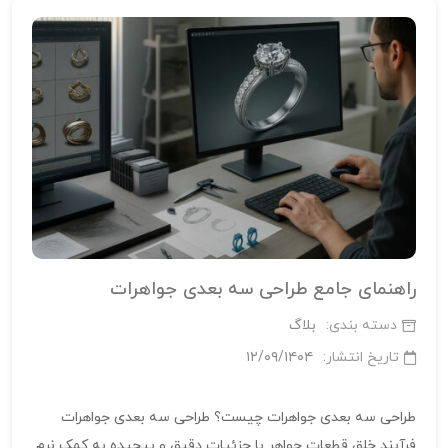
راهنمای جامع طراحی سه‌ بعدی جواهرات
دسته بندی:
بلاگ
تاریخ انتشار:
۱۲/۰۹/۱۴۰۴
طراحی سه‌ بعدی جواهرات چیست؟ طراحی سه‌ بعدی جواهرات
فرآیند خلق قطعات جواهر با جزئیات دقیق و پیچیده به کمک نرم‌