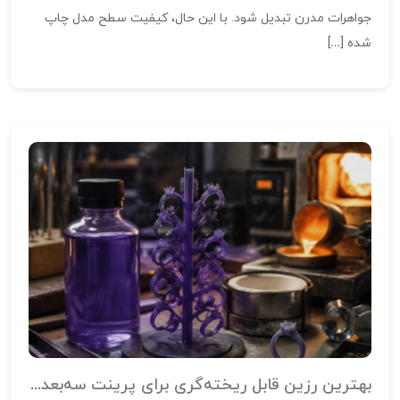
جواهرات مدرن تبدیل شود. با این حال، کیفیت سطح مدل چاپ
شده […]
بهترین رزین قابل ریخته‌گری برای پرینت سه‌بعدی طلا و جواهر؛ راهنمای کامل انتخاب رزین جواهرسازی