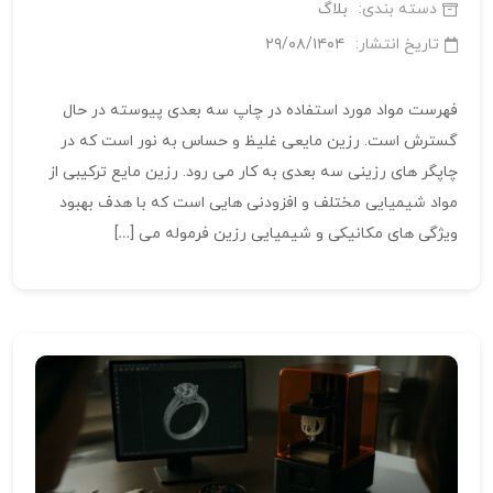
دسته بندی:
بلاگ
تاریخ انتشار:
۲۹/۰۸/۱۴۰۴
فهرست مواد مورد استفاده در چاپ سه‌ بعدی پیوسته در حال
گسترش است. رزین مایعی غلیظ و حساس به نور است که در
چاپگر های رزینی سه‌ بعدی به کار می‌ رود. رزین مایع ترکیبی از
مواد شیمیایی مختلف و افزودنی‌ هایی است که با هدف بهبود
ویژگی‌ های مکانیکی و شیمیایی رزین فرموله می‌ […]