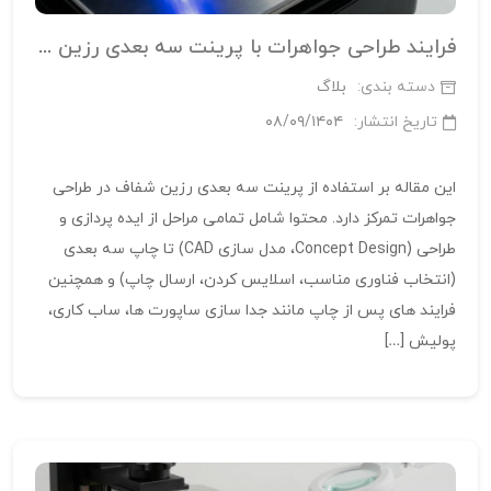
فرایند طراحی جواهرات با پرینت سه‌ بعدی رزین شفاف
دسته بندی:
بلاگ
تاریخ انتشار:
۰۸/۰۹/۱۴۰۴
این مقاله بر استفاده از پرینت سه‌ بعدی رزین شفاف در طراحی
جواهرات تمرکز دارد. محتوا شامل تمامی مراحل از ایده‌ پردازی و
طراحی (Concept Design، مدل‌ سازی CAD) تا چاپ سه‌ بعدی
(انتخاب فناوری مناسب، اسلایس کردن، ارسال چاپ) و همچنین
فرایند های پس از چاپ مانند جدا سازی ساپورت‌ ها، ساب‌ کاری،
پولیش […]