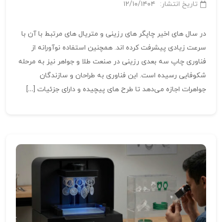
تاریخ انتشار:
۱۲/۱۰/۱۴۰۴
در سال‌ های اخیر چاپگر های رزینی و متریال‌ های مرتبط با آن با
سرعت زیادی پیشرفت کرده‌ اند. همچنین استفاده‌ نوآورانه از
فناوری چاپ سه‌ بعدی رزینی در صنعت طلا و جواهر نیز به مرحله
شکوفایی رسیده است. این فناوری به طراحان و سازندگان
جواهرات اجازه می‌دهد تا طرح‌ های پیچیده و دارای جزئیات […]