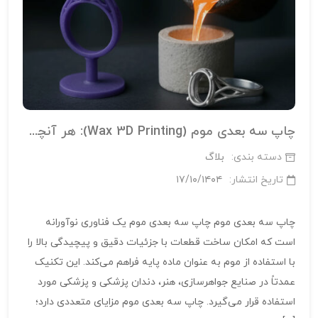
چاپ سه‌ بعدی موم (Wax 3D Printing): هر آنچه باید بدانید
دسته بندی:
بلاگ
تاریخ انتشار:
۱۷/۱۰/۱۴۰۴
چاپ سه‌ بعدی موم چاپ سه‌ بعدی موم یک فناوری نوآورانه
است که امکان ساخت قطعات با جزئیات دقیق و پیچیدگی بالا را
با استفاده از موم به‌ عنوان ماده پایه فراهم می‌کند. این تکنیک
عمدتاً در صنایع جواهرسازی، هنر، دندان‌ پزشکی و پزشکی مورد
استفاده قرار می‌گیرد. چاپ سه‌ بعدی موم مزایای متعددی دارد؛