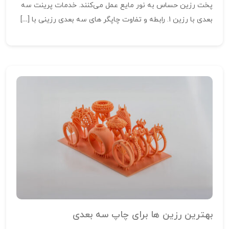
پخت رزین حساس به نور مایع عمل می‌کنند. خدمات پرینت سه
بعدی با رزین 1. رابطه و تفاوت چاپگر های سه‌ بعدی رزینی با […]
بهترین رزین‌ ها برای چاپ سه‌ بعدی