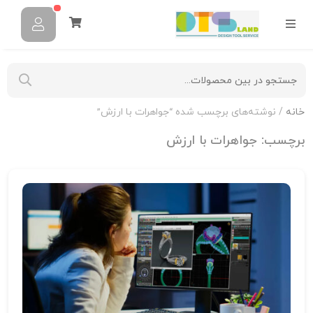
خانه
/ نوشته‌های برچسب شده “جواهرات با ارزش”
برچسب:
جواهرات با ارزش