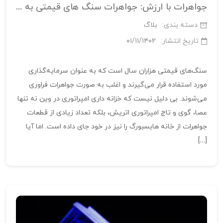
جواهرات با ارزش: جواهرات سنگ های قیمتی به عنوان یک سرمایه گذاری با ارزش
دسته بندی:
بلاگ
تاریخ انتشار:
۰۱/۱۱/۱۴۰۲
سنگ‌های قیمتی هزاران سال است که به عنوان سرمایه‌گذاری
مورد استفاده قرار می‌گیرند و اغلب به صورت جواهرات فراوری
می‌شوند. بی دلیل نیست که خزانه داری امپراتوری در وین نه تنها
عصا، گوی و تاج امپراتوری اتریش، بلکه تعداد زیادی از قطعات
جواهرات از خانه هابسبورگ را نیز در خود جای داده است. اما آیا
[…]