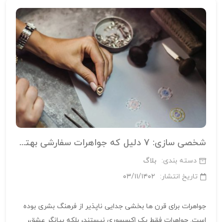
شخصی سازی: 7 دلیل که جواهرات سفارشی بهترین هدیه است
دسته بندی:
بلاگ
تاریخ انتشار:
۰۳/۱۱/۱۴۰۲
جواهرات برای قرن ها بخشی جدایی ناپذیر از فرهنگ بشری بوده
است. جواهرات فقط یک اکسسوری نیستند، بلکه بیانگر عشق،