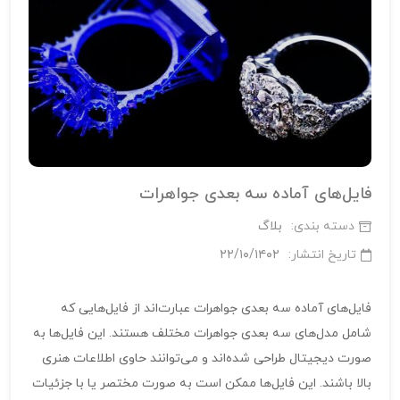
فایل‌های آماده سه بعدی جواهرات
دسته بندی:
بلاگ
تاریخ انتشار:
۲۲/۱۰/۱۴۰۲
فایل‌های آماده سه بعدی جواهرات عبارت‌اند از فایل‌هایی که
شامل مدل‌های سه بعدی جواهرات مختلف هستند. این فایل‌ها به
صورت دیجیتال طراحی شده‌اند و می‌توانند حاوی اطلاعات هنری
بالا باشند. این فایل‌ها ممکن است به صورت مختصر یا با جزئیات