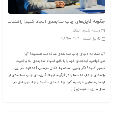
چگونه فایل‌های چاپ سه‌بعدی ایجاد کنیم: راهنمای مبتدیان
دسته بندی:
بلاگ
تاریخ انتشار:
۲۸/۱۰/۱۴۰۳
آیا شما به دنیای چاپ سه‌بعدی علاقه‌مند هستید؟ آیا
می‌خواهید ایده‌های خود را با خلق اشیاء سه‌بعدی به واقعیت
تبدیل کنید؟ اگر چنین است، به مکان درستی آمده‌اید. در این
راهنمای جامع، ما شما را در فرآیند ایجاد فایل‌های چاپ سه‌بعدی از
ابتدا راهنمایی خواهیم کرد. چه مبتدی باشید و چه تجربه‌ای در
مدل‌سازی سه‌بعدی […]