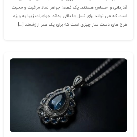
قدردانی و احساس هستند. یک قطعه جواهر نماد مراقبت و محبت
است که می تواند برای نسل ها باقی بماند. جواهرات زیبا به ویژه
طرح های دست ساز چیزی است که برای یک عمر ارزشمند […]