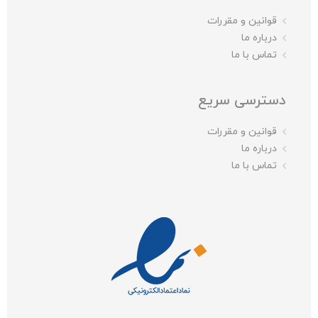
قوانین و مقررات
درباره ما
تماس با ما
دسترسی سریع
قوانین و مقررات
درباره ما
تماس با ما