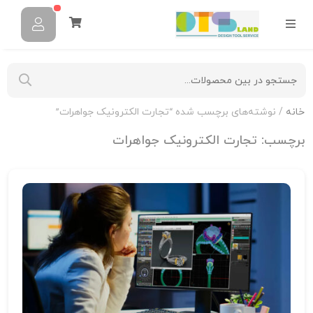
خانه
/ نوشته‌های برچسب شده “تجارت الکترونیک جواهرات”
برچسب:
تجارت الکترونیک جواهرات