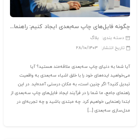
چگونه فایل‌های چاپ سه‌بعدی ایجاد کنیم: راهنمای مبتدیان
دسته بندی:
بلاگ
تاریخ انتشار:
۲۸/۱۰/۱۴۰۳
آیا شما به دنیای چاپ سه‌بعدی علاقه‌مند هستید؟ آیا
می‌خواهید ایده‌های خود را با خلق اشیاء سه‌بعدی به واقعیت
تبدیل کنید؟ اگر چنین است، به مکان درستی آمده‌اید. در این
راهنمای جامع، ما شما را در فرآیند ایجاد فایل‌های چاپ سه‌بعدی از
ابتدا راهنمایی خواهیم کرد. چه مبتدی باشید و چه تجربه‌ای در
مدل‌سازی سه‌بعدی […]