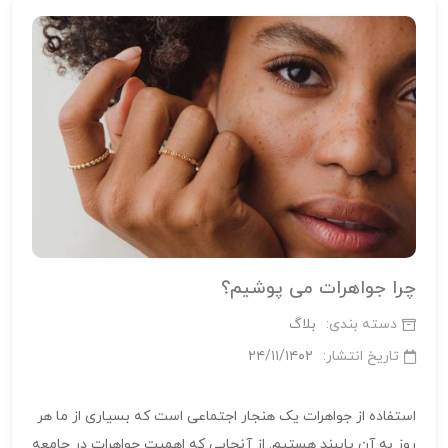
چرا جواهرات می پوشیم؟
دسته بندی:
بلاگ
تاریخ انتشار:
۲۴/۱۱/۱۴۰۲
استفاده از جواهرات یک هنجار اجتماعی است که بسیاری از ما هر
روز به آن پایبند هستیم. از آنجایی که اهمیت جواهرات در جامعه