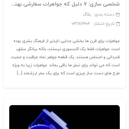
شخصی سازی: 7 دلیل که جواهرات سفارشی بهترین هدیه است
دسته بندی:
بلاگ
تاریخ انتشار:
۰۳/۱۱/۱۴۰۲
جواهرات برای قرن ها بخشی جدایی ناپذیر از فرهنگ بشری بوده
است. جواهرات فقط یک اکسسوری نیستند، بلکه بیانگر عشق،
قدردانی و احساس هستند. یک قطعه جواهر نماد مراقبت و محبت
است که می تواند برای نسل ها باقی بماند. جواهرات زیبا به ویژه
طرح های دست ساز چیزی است که برای یک عمر ارزشمند […]