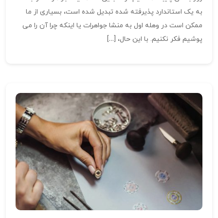
به یک استاندارد پذیرفته شده تبدیل شده است، بسیاری از ما
ممکن است در وهله اول به منشا جواهرات یا اینکه چرا آن را می
پوشیم فکر نکنیم. با این حال، […]