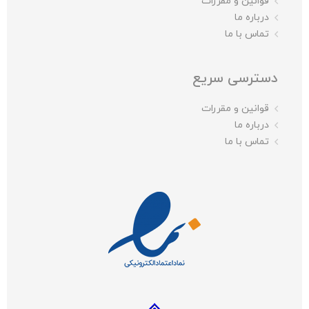
قوانین و مقررات
درباره ما
تماس با ما
دسترسی سریع
قوانین و مقررات
درباره ما
تماس با ما