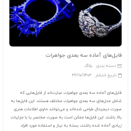
فایل‌های آماده سه بعدی جواهرات
دسته بندی:
بلاگ
تاریخ انتشار:
۲۲/۱۰/۱۴۰۲
فایل‌های آماده سه بعدی جواهرات عبارت‌اند از فایل‌هایی که
شامل مدل‌های سه بعدی جواهرات مختلف هستند. این فایل‌ها به
صورت دیجیتال طراحی شده‌اند و می‌توانند حاوی اطلاعات هنری
بالا باشند. این فایل‌ها ممکن است به صورت مختصر یا با جزئیات
زیادی آماده شده باشند، بسته به نیاز و استفاده مورد افراد.