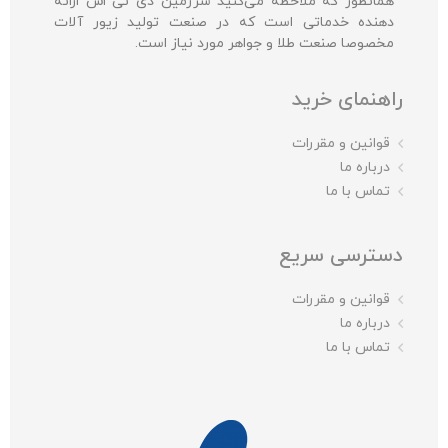
همانطور که ملاحظه می‌کنید سرزمین دی تی اس ارائه
دهنده خدماتی است که در صنعت تولید زیور آلات
مخصوصا صنعت طلا و جواهر مورد نیاز است.
راهنمای خرید
قوانین و مقررات
درباره ما
تماس با ما
دسترسی سریع
قوانین و مقررات
درباره ما
تماس با ما