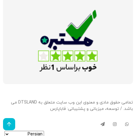
تمامی حقوق مادی و معنوی این وب سایت متعلق به DTSLAND می
باشد. / توسعه، میزبانی و پشتیبانی:
فاباپارس