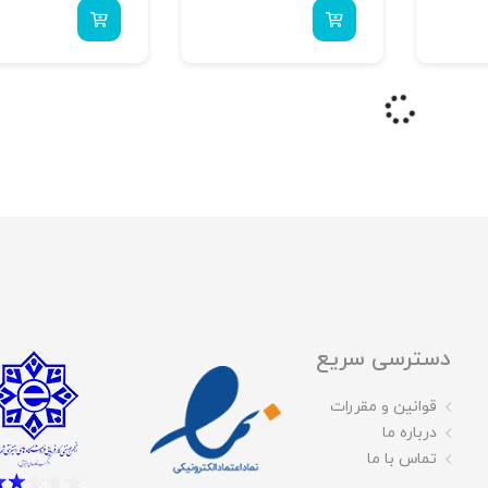
دسترسی سریع
قوانین و مقررات
درباره ما
تماس با ما