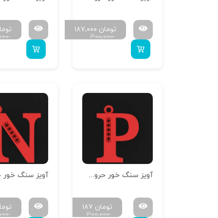
تومان
۱۸۷,۰۰۰
توما
۰۰۰
۳۰۰,۰۰۰
آویز سنگ خور حروف سایز کوچک H-MAYA-S-16
تومان
۱۸۷
توما
۰۰۰
۳۰۰,۰۰۰