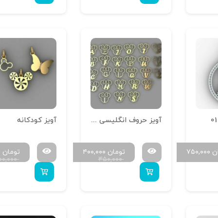
آویز حروف انگلیسی مینی موس
آویز کودکانه
ن
۷۵۰,۰۰۰
تومان
۴۰۰,۰۰۰
تومان
۰
۰۰,۰۰۰
۴۵۰,۰۰۰