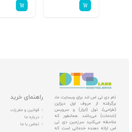
راهنمای خرید
نام دی تی اس لند برای وبسایت ما،
برگرفته از حروف اول دیزاین
(طراحی)، تول (ابزار) و سرویس
قوانین و مقررات
(خدمات) می‌باشد. همانطور که
درباره ما
ملاحظه می‌کنید سرزمین دی تی
تماس با ما
اس ارائه دهنده خدماتی است که