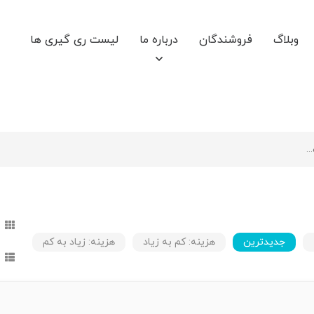
وبلاگ
فروشندگان
درباره ما
لیست ری گیری ها
جدیدترین
هزینه: کم به زیاد
هزینه: زیاد به کم