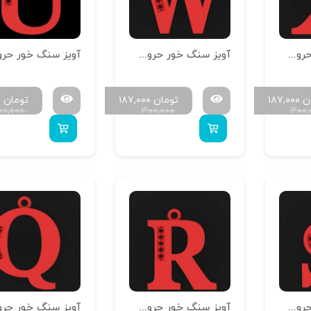
آویز سنگ خور حروف سایز کوچک H-MAYA-S-24
آویز سنگ خور حروف سایز کوچک H-MAYA-S-23
ن
۱۸۷,۰۰۰
تومان
۱۸۷,۰۰۰
تومان
۰
۰۰,۰۰۰
۳۰۰,۰۰۰
۳۰۰,
آویز سنگ خور حروف سایز کوچک H-MAYA-S-19
آویز سنگ خور حروف سایز کوچک H-MAYA-S-18