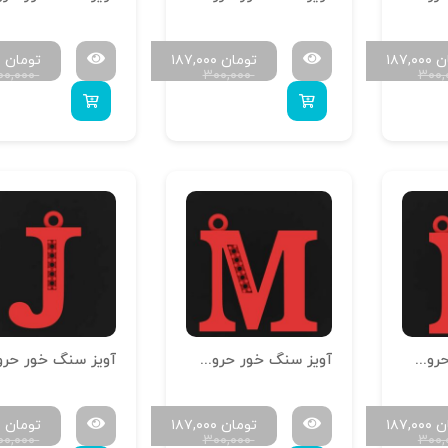
ن
۱۸۷,۰۰۰
تومان
۱۸۷,۰۰۰
تومان
۰
۰۰,۰۰۰
۳۰۰,۰۰۰
۳۰۰,
آویز سنگ خور حروف سایز کوچک H-MAYA-S-14
آویز سنگ خور حروف سایز کوچک H-MAYA-S-13
ن
۱۸۷,۰۰۰
تومان
۱۸۷,۰۰۰
تومان
۰
۰۰,۰۰۰
۳۰۰,۰۰۰
۳۰۰,