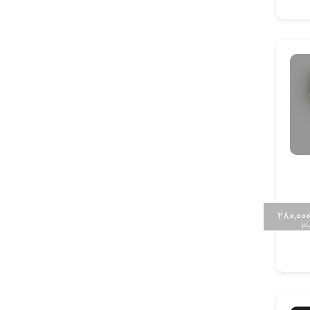
۲۸۰,۰۰
۳