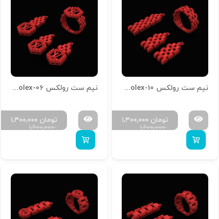
نیم ست رولکس N-Rolex-10
نیم ست رولکس N-Rolex-06
تومان
۱,۳۰۰,۰۰۰
تومان
۱,۳۰۰,۰۰۰
۱,۶۰۰,۰۰۰
۱,۶۰۰,۰۰۰