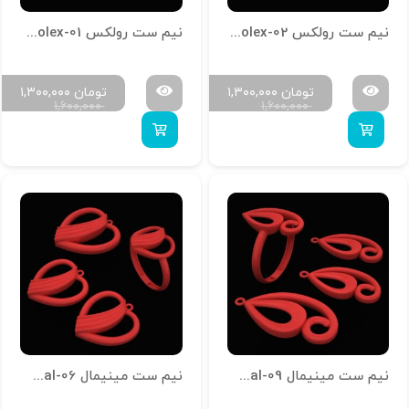
نیم ست رولکس N-Rolex-02
نیم ست رولکس N-Rolex-01
تومان
۱,۳۰۰,۰۰۰
تومان
۱,۳۰۰,۰۰۰
۱,۶۰۰,۰۰۰
۱,۶۰۰,۰۰۰
نیم ست مینیمال N-Minimal-09
نیم ست مینیمال N-Minimal-06