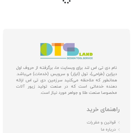
نام دی تی اس لند برای وبسایت ما، برگرفته از حروف اول
دیزاین (طراحی)، تول (ابزار) و سرویس (خدمات) می‌باشد.
همانطور که ملاحظه می‌کنید سرزمین دی تی اس ارائه
دهنده خدماتی است که در صنعت تولید زیور آلات
مخصوصا صنعت طلا و جواهر مورد نیاز است.
راهنمای خرید
قوانین و مقررات
درباره ما