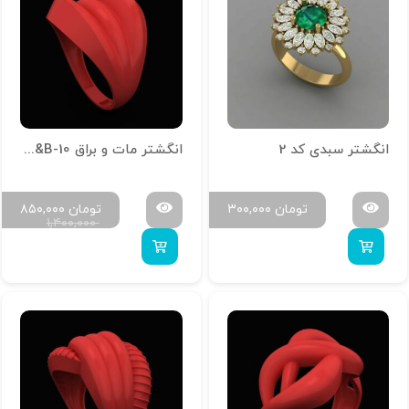
انگشتر سبدی کد 2
انگشتر مات و براق R-M&B-10
تومان
۳۰۰,۰۰۰
تومان
۸۵۰,۰۰۰
۱,۴۰۰,۰۰۰