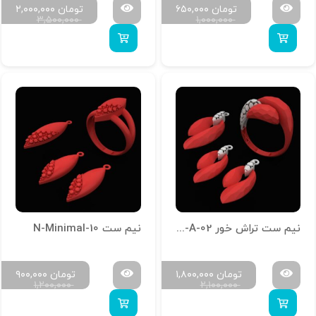
تومان
۶۵۰,۰۰۰
تومان
۲,۰۰۰,۰۰۰
۳,۵۰۰,۰۰۰
۱,۰۰۰,۰۰۰
نیم ست تراش خور N-T-A-02
نیم ست N-Minimal-10
تومان
۱,۸۰۰,۰۰۰
تومان
۹۰۰,۰۰۰
۱,۲۰۰,۰۰۰
۲,۱۰۰,۰۰۰