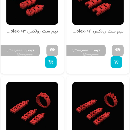
نیم ست رولکس N-Rolex-04
نیم ست رولکس N-Rolex-03
تومان
۱,۳۰۰,۰۰۰
تومان
۱,۳۰۰,۰۰۰
۱,۶۰۰,۰۰۰
۱,۶۰۰,۰۰۰