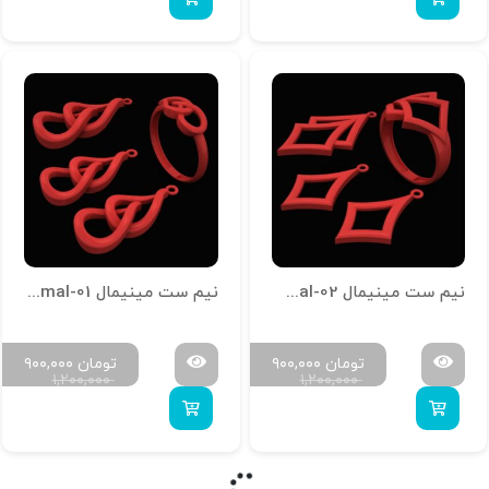
نیم ست مینیمال N-Minimal-02
نیم ست مینیمال N-Minimal-01
تومان
۹۰۰,۰۰۰
تومان
۹۰۰,۰۰۰
۱,۲۰۰,۰۰۰
۱,۲۰۰,۰۰۰