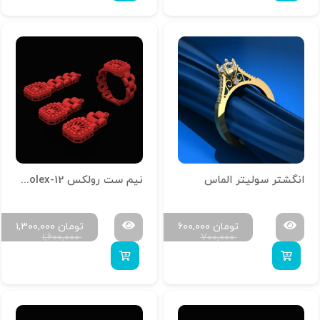
انگشتر سولیتر الماس
نیم ست رولکس N-Rolex-12
تومان
۶۰۰,۰۰۰
تومان
۱,۳۰۰,۰۰۰
۱,۶۰۰,۰۰۰
۷۰۰,۰۰۰