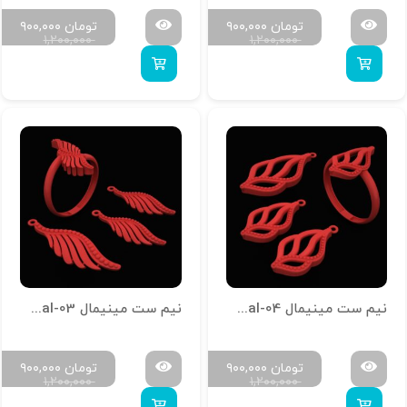
تومان
۹۰۰,۰۰۰
تومان
۹۰۰,۰۰۰
۱,۲۰۰,۰۰۰
۱,۲۰۰,۰۰۰
نیم ست مینیمال N-Minimal-04
نیم ست مینیمال N-Minimal-03
تومان
۹۰۰,۰۰۰
تومان
۹۰۰,۰۰۰
۱,۲۰۰,۰۰۰
۱,۲۰۰,۰۰۰