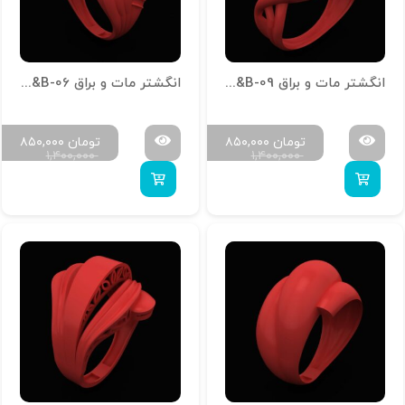
انگشتر مات و براق R-M&B-09
انگشتر مات و براق R-M&B-06
تومان
۸۵۰,۰۰۰
تومان
۸۵۰,۰۰۰
۱,۴۰۰,۰۰۰
۱,۴۰۰,۰۰۰