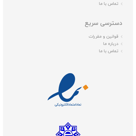
تماس با ما
دسترسی سریع
قوانین و مقررات
درباره ما
تماس با ما