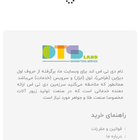
نام دی تی اس لند برای وبسایت ما، برگرفته از حروف اول
دیزاین (طراحی)، تول (ابزار) و سرویس (خدمات) می‌باشد.
همانطور که ملاحظه می‌کنید سرزمین دی تی اس ارائه
دهنده خدماتی است که در صنعت تولید زیور آلات
مخصوصا صنعت طلا و جواهر مورد نیاز است.
راهنمای خرید
قوانین و مقررات
درباره ما