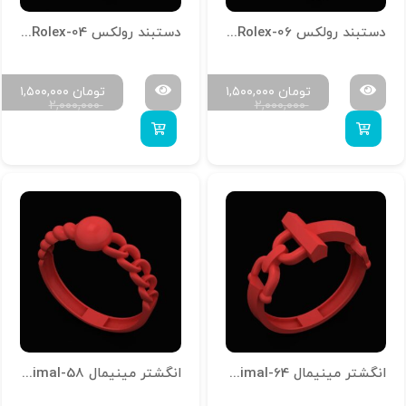
دستبند رولکس D-Rolex-06
دستبند رولکس D-Rolex-04
تومان
۱,۵۰۰,۰۰۰
تومان
۱,۵۰۰,۰۰۰
۲,۰۰۰,۰۰۰
۲,۰۰۰,۰۰۰
انگشتر مینیمال R-Minimal-64
انگشتر مینیمال R-Minimal-58