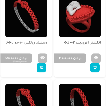
انگشتر آفرودیت R-Z-02
دستبند رولکس D-Rolex-10
تومان
۲,۰۰۰,۰۰۰
تومان
۱,۵۰۰,۰۰۰
۲,۰۰۰,۰۰۰