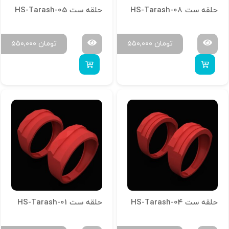
حلقه ست HS-Tarash-08
حلقه ست HS-Tarash-05
تومان
۵۵۰,۰۰۰
تومان
۵۵۰,۰۰۰
حلقه ست HS-Tarash-04
حلقه ست HS-Tarash-01