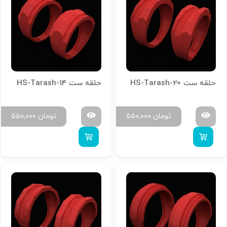
حلقه ست HS-Tarash-20
حلقه ست HS-Tarash-14
تومان
۵۵۰,۰۰۰
تومان
۵۵۰,۰۰۰