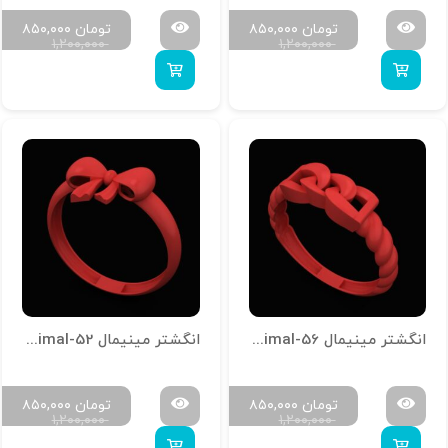
تومان
۸۵۰,۰۰۰
تومان
۸۵۰,۰۰۰
۱,۲۰۰,۰۰۰
۱,۲۰۰,۰۰۰
انگشتر مینیمال R-Minimal-56
انگشتر مینیمال R-Minimal-52
تومان
۸۵۰,۰۰۰
تومان
۸۵۰,۰۰۰
۱,۲۰۰,۰۰۰
۱,۲۰۰,۰۰۰