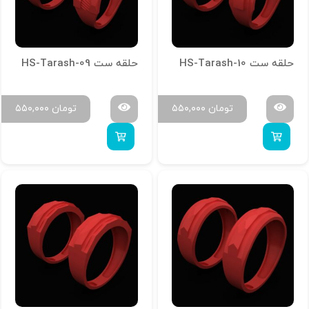
حلقه ست HS-Tarash-10
حلقه ست HS-Tarash-09
تومان
۵۵۰,۰۰۰
تومان
۵۵۰,۰۰۰