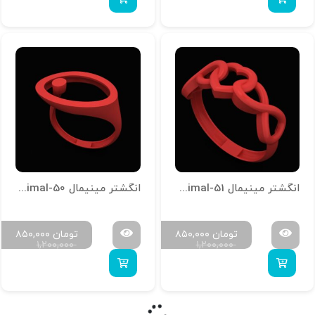
انگشتر مینیمال R-Minimal-51
انگشتر مینیمال R-Minimal-50
تومان
۸۵۰,۰۰۰
تومان
۸۵۰,۰۰۰
۱,۲۰۰,۰۰۰
۱,۲۰۰,۰۰۰