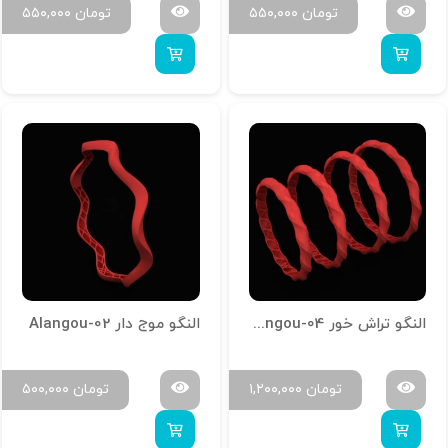
تومان
۵۵۰,۰۰۰
تومان
۵۵۰,۰۰۰
النگو تراش خور Alangou-04
النگو موج دار Alangou-02
تومان
۱,۲۰۰,۰۰۰
تومان
۵۰۰,۰۰۰