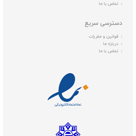
تماس با ما
دسترسی سریع
قوانین و مقررات
درباره ما
تماس با ما