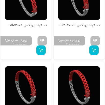
دستبند رولکس D-Rolex-09
دستبند رولکس D-Rolex-08
تومان
۱,۵۰۰,۰۰۰
تومان
۱,۵۰۰,۰۰۰
۲,۰۰۰,۰۰۰
۲,۰۰۰,۰۰۰