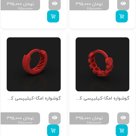
تومان
۳۹۵,۰۰۰
تومان
۳۹۵,۰۰۰
۶۵۰,۰۰۰
۶۵۰,۰۰۰
گوشواره امگا-کیلیپسی کد g-n-18
گوشواره امگا-کیلیپسی کد g-n-17
تومان
۳۹۵,۰۰۰
تومان
۳۹۵,۰۰۰
۶۵۰,۰۰۰
۶۵۰,۰۰۰