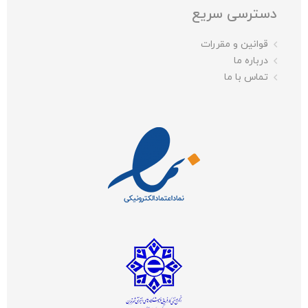
دسترسی سریع
قوانین و مقررات
درباره ما
تماس با ما