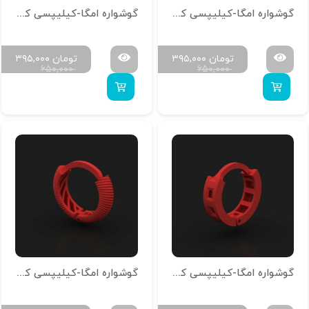
گوشواره امگا-کیلیپسی کد g-n-22
گوشواره امگا-کیلیپسی کد g-n-21
تومان
۳۹۵,۰۰۰
تومان
۳۹۵,۰۰۰
۶۵۰,۰۰۰
۶۵۰,۰۰۰
گوشواره امگا-کیلیپسی کد g-n-20
گوشواره امگا-کیلیپسی کد g-n-19