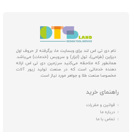
نام دی تی اس لند برای وبسایت ما، برگرفته از حروف اول
دیزاین (طراحی)، تول (ابزار) و سرویس (خدمات) می‌باشد.
همانطور که ملاحظه می‌کنید سرزمین دی تی اس ارائه
دهنده خدماتی است که در صنعت تولید زیور آلات
مخصوصا صنعت طلا و جواهر مورد نیاز است.
راهنمای خرید
قوانین و مقررات
درباره ما
تماس با ما