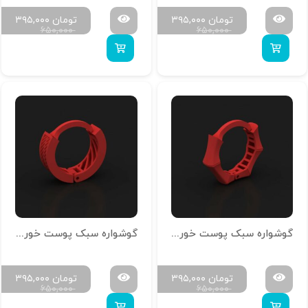
تومان
۳۹۵,۰۰۰
تومان
۳۹۵,۰۰۰
۶۵۰,۰۰۰
۶۵۰,۰۰۰
گوشواره سبک پوست خور امگا-کلیپسی کد N-G-06
گوشواره سبک پوست خور امگا-کلیپسی کد N-G-03
تومان
۳۹۵,۰۰۰
تومان
۳۹۵,۰۰۰
۶۵۰,۰۰۰
۶۵۰,۰۰۰