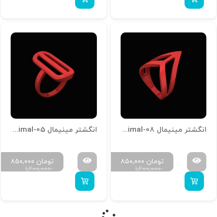
انگشتر مینیمال R-Minimal-08
انگشتر مینیمال R-Minimal-05
تومان
۸۵۰,۰۰۰
تومان
۸۵۰,۰۰۰
۱,۲۰۰,۰۰۰
۱,۲۰۰,۰۰۰