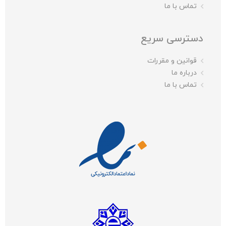
تماس با ما
دسترسی سریع
قوانین و مقررات
درباره ما
تماس با ما