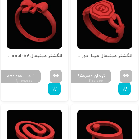
انگشتر مینیمال مینا خور R-Minimal-62
انگشتر مینیمال R-Minimal-52
تومان
۸۵۰,۰۰۰
تومان
۸۵۰,۰۰۰
۱,۲۰۰,۰۰۰
۱,۲۰۰,۰۰۰