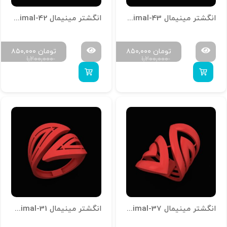
انگشتر مینیمال R-Minimal-43
انگشتر مینیمال R-Minimal-42
تومان
۸۵۰,۰۰۰
تومان
۸۵۰,۰۰۰
۱,۲۰۰,۰۰۰
۱,۲۰۰,۰۰۰
انگشتر مینیمال R-Minimal-37
انگشتر مینیمال R-Minimal-31