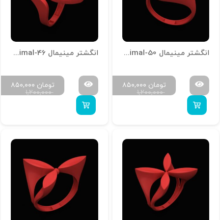
انگشتر مینیمال R-Minimal-50
انگشتر مینیمال R-Minimal-46
تومان
۸۵۰,۰۰۰
تومان
۸۵۰,۰۰۰
۱,۲۰۰,۰۰۰
۱,۲۰۰,۰۰۰