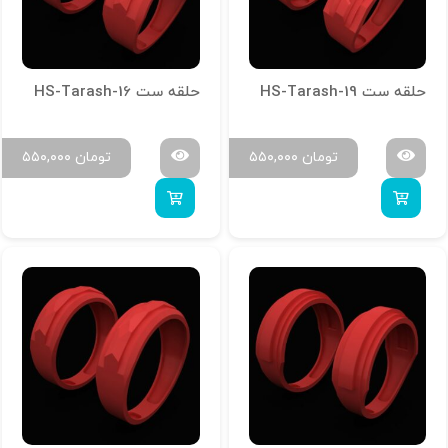
حلقه ست HS-Tarash-19
حلقه ست HS-Tarash-16
تومان
۵۵۰,۰۰۰
تومان
۵۵۰,۰۰۰