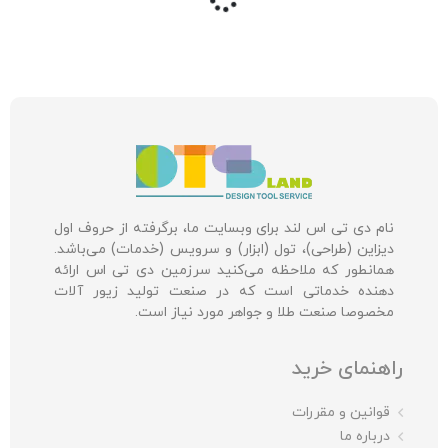
نام دی تی اس لند برای وبسایت ما، برگرفته از حروف اول
دیزاین (طراحی)، تول (ابزار) و سرویس (خدمات) می‌باشد.
همانطور که ملاحظه می‌کنید سرزمین دی تی اس ارائه
دهنده خدماتی است که در صنعت تولید زیور آلات
مخصوصا صنعت طلا و جواهر مورد نیاز است.
راهنمای خرید
قوانین و مقررات
درباره ما