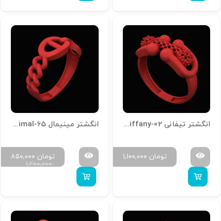
انگشتر تیفانی R-Tiffany-02
انگشتر مینیمال R-Minimal-65
تومان
۱,۱۰۰,۰۰۰
تومان
۸۵۰,۰۰۰
۱,۲۰۰,۰۰۰