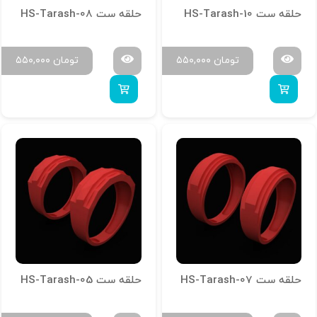
حلقه ست HS-Tarash-10
حلقه ست HS-Tarash-08
تومان
۵۵۰,۰۰۰
تومان
۵۵۰,۰۰۰
حلقه ست HS-Tarash-07
حلقه ست HS-Tarash-05