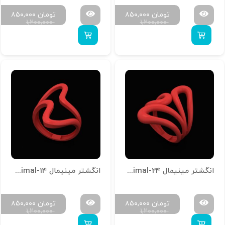
تومان
۸۵۰,۰۰۰
تومان
۸۵۰,۰۰۰
۱,۲۰۰,۰۰۰
۱,۲۰۰,۰۰۰
انگشتر مینیمال R-Minimal-24
انگشتر مینیمال R-Minimal-14
تومان
۸۵۰,۰۰۰
تومان
۸۵۰,۰۰۰
۱,۲۰۰,۰۰۰
۱,۲۰۰,۰۰۰