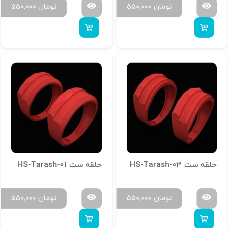
تومان
۵۵۰,۰۰۰
تومان
۵۵۰,۰۰۰
حلقه ست HS-Tarash-03
حلقه ست HS-Tarash-01
تومان
۵۵۰,۰۰۰
تومان
۵۵۰,۰۰۰