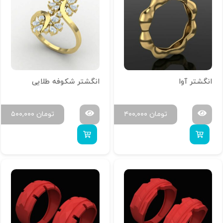
انگشتر آوا
انگشتر شکوفه طلایی
تومان
۴۰۰,۰۰۰
تومان
۵۰۰,۰۰۰