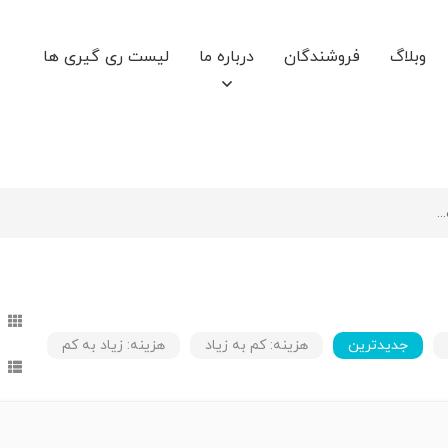
وبلاگ
فروشندگان
درباره ما
لیست ری گیری ها
جدیدترین
هزینه: کم به زیاد
هزینه: زیاد به کم