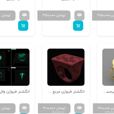
ن
۳۵۰,۰۰۰
تومان
۳۵۰,۰۰۰
تومان
۰
انگشتر با طرح برجسته
انگشتر فیوژن مربع طرح گل
ن
۴۰۰,۰۰۰
تومان
۳۰۰,۰۰۰
تومان
۷
۵۰۰,۰۰۰
۱,۲۰۰