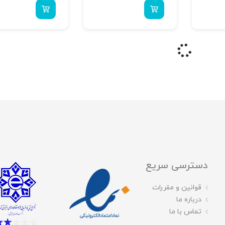
دسترسی سریع
قوانین و مقررات
درباره ما
تماس با ما