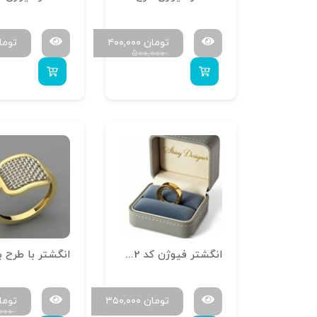
تومان
۴۰۰,۰۰۰
توما
۵۰۰,۰۰۰
انگشتر فیوژن کد RTR2
تومان
۳۵۰,۰۰۰
توما
,۰۰۰