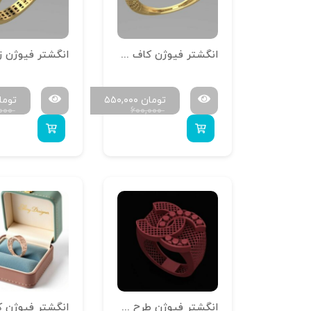
انگشتر فیوژن کاف گل‌ دار
انگشتر فیوژن زن
تومان
۵۵۰,۰۰۰
توما
,۰۰۰
۶۰۰,۰۰۰
انگشتر فیوژن طرح گوچی