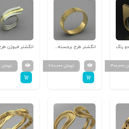
دو رنگ
انگشتر طرح برجسته کد 2
انگشتر فیوژن طرح 
ن
۳۰۰,۰۰۰
تومان
۲۸۰,۰۰۰
تومان
۰