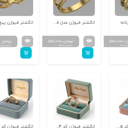
انه
انگشتر فیوژن مدل فلو
ن
۵۵۰,۰۰۰
تومان
۵۵۰,۰۰۰
تومان
۰
۰۰,۰۰۰
۶۰۰,۰۰۰
۶۰۰
انگشتر فیوژن کد RTR5
انگشتر فیوژن کد RTR4