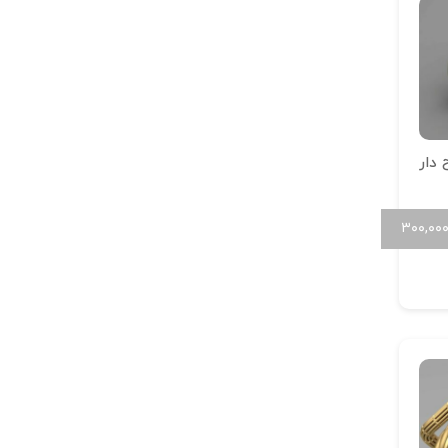
دار
۳۰۰,۰۰