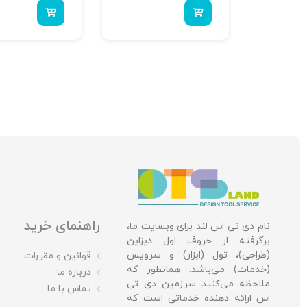
راهنمای خرید
نام دی تی اس لند برای وبسایت ما،
برگرفته از حروف اول دیزاین
(طراحی)، تول (ابزار) و سرویس
قوانین و مقررات
(خدمات) می‌باشد. همانطور که
درباره ما
ملاحظه می‌کنید سرزمین دی تی
تماس با ما
اس ارائه دهنده خدماتی است که