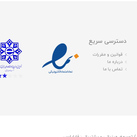
دسترسی سریع
قوانین و مقررات
درباره ما
تماس با ما
فاباپارس