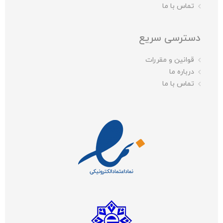
تماس با ما
دسترسی سریع
قوانین و مقررات
درباره ما
تماس با ما