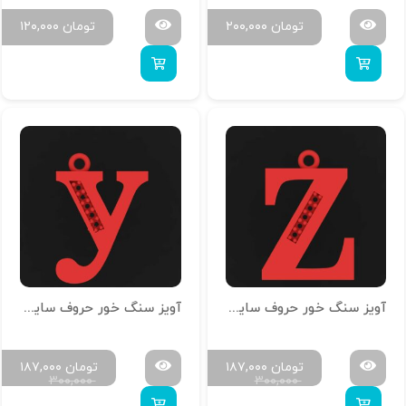
تومان
۲۰۰,۰۰۰
تومان
۱۲۰,۰۰۰
آویز سنگ خور حروف سایز کوچک H-MAYA-S-26
آویز سنگ خور حروف سایز کوچک H-MAYA-S-25
تومان
۱۸۷,۰۰۰
تومان
۱۸۷,۰۰۰
۳۰۰,۰۰۰
۳۰۰,۰۰۰