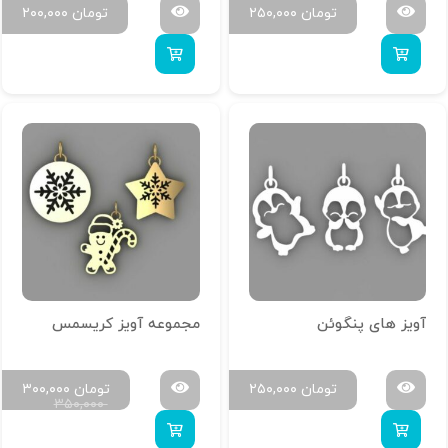
تومان
۲۵۰,۰۰۰
تومان
۲۰۰,۰۰۰
آویز های پنگوئن
مجموعه آویز کریسمس
تومان
۲۵۰,۰۰۰
تومان
۳۰۰,۰۰۰
۳۵۰,۰۰۰