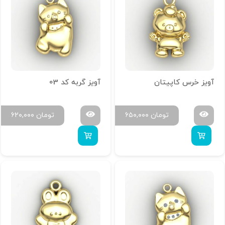
آویز خرس کاپیتان
آویز گربه کد 03
تومان
۶۵۰,۰۰۰
تومان
۶۲۰,۰۰۰