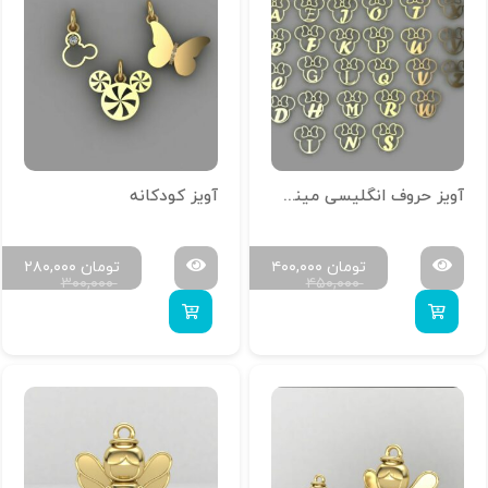
آویز حروف انگلیسی مینی موس
آویز کودکانه
تومان
۴۰۰,۰۰۰
تومان
۲۸۰,۰۰۰
۳۰۰,۰۰۰
۴۵۰,۰۰۰