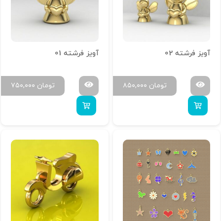
آویز فرشته 02
آویز فرشته 01
تومان
۸۵۰,۰۰۰
تومان
۷۵۰,۰۰۰