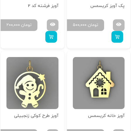
پک آویز کریسمس
آویز فرشته کد 2
تومان
۵۰۰,۰۰۰
تومان
۲۰۰,۰۰۰
آویز خانه کریسمس
آویز طرح کوکی زنجبیلی