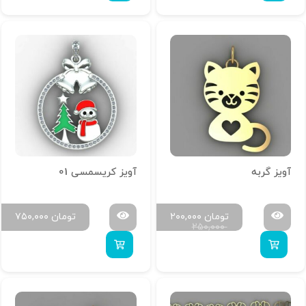
آویز گربه
آویز کریسمسی 01
تومان
۲۰۰,۰۰۰
تومان
۷۵۰,۰۰۰
۲۵۰,۰۰۰