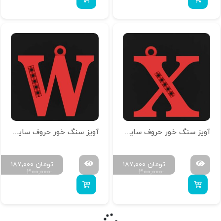
آویز سنگ خور حروف سایز کوچک H-MAYA-S-24
آویز سنگ خور حروف سایز کوچک H-MAYA-S-23
تومان
۱۸۷,۰۰۰
تومان
۱۸۷,۰۰۰
۳۰۰,۰۰۰
۳۰۰,۰۰۰