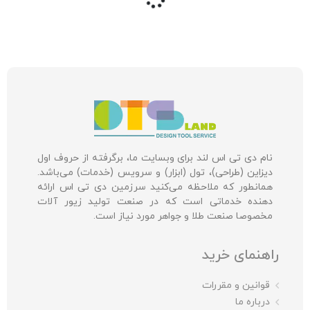
نام دی تی اس لند برای وبسایت ما، برگرفته از حروف اول
دیزاین (طراحی)، تول (ابزار) و سرویس (خدمات) می‌باشد.
همانطور که ملاحظه می‌کنید سرزمین دی تی اس ارائه
دهنده خدماتی است که در صنعت تولید زیور آلات
مخصوصا صنعت طلا و جواهر مورد نیاز است.
راهنمای خرید
قوانین و مقررات
درباره ما