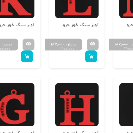
آویز سنگ خور حروف سایز کوچک H-MAYA-S-13
آویز سنگ خور حروف سایز کوچک H-MAYA-S-12
ن
۱۸۷,۰۰۰
تومان
۱۸۷,۰۰۰
تومان
۰
۰۰,۰۰۰
۳۰۰,۰۰۰
۳۰۰,