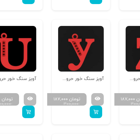
آویز سنگ خور حروف سایز کوچک H-MAYA-S-26
آویز سنگ خور حروف سایز کوچک H-MAYA-S-25
ن
۱۸۷,۰۰۰
تومان
۱۸۷,۰۰۰
تومان
۰
۰۰,۰۰۰
۳۰۰,۰۰۰
۳۰۰,