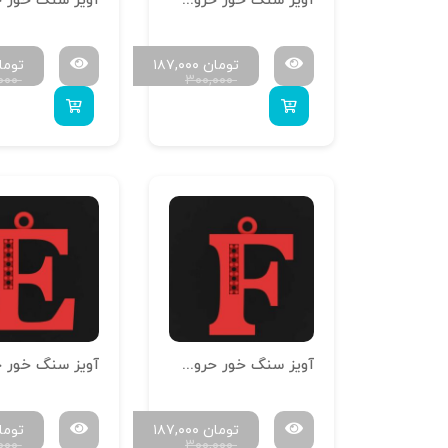
آویز سنگ خور حروف سایز کوچک H-MAYA-S-10
تومان
۱۸۷,۰۰۰
توما
۰۰۰
۳۰۰,۰۰۰
آویز سنگ خور حروف سایز کوچک H-MAYA-S-06
تومان
۱۸۷,۰۰۰
توما
۰۰۰
۳۰۰,۰۰۰