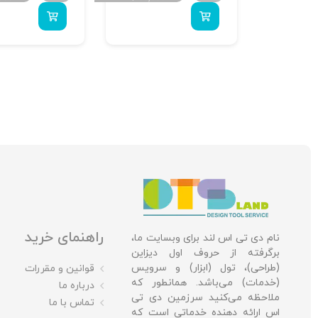
راهنمای خرید
نام دی تی اس لند برای وبسایت ما،
برگرفته از حروف اول دیزاین
(طراحی)، تول (ابزار) و سرویس
قوانین و مقررات
(خدمات) می‌باشد. همانطور که
درباره ما
ملاحظه می‌کنید سرزمین دی تی
تماس با ما
اس ارائه دهنده خدماتی است که