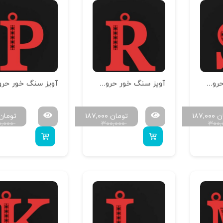
آویز سنگ خور حروف سایز کوچک H-MAYA-S-19
آویز سنگ خور حروف سایز کوچک H-MAYA-S-18
ن
۱۸۷,۰۰۰
تومان
۱۸۷,۰۰۰
تومان
۰,۰۰۰
۳۰۰,۰۰۰
۳۰۰,