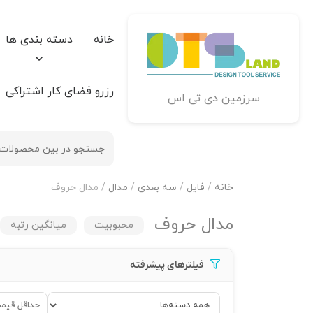
خانه
دسته بندی ها
رزرو فضای کار اشتراکی
سرزمین دی تی اس
خانه
/
فایل
/
سه بعدی
/
مدال
/ مدال حروف
مدال حروف
محبوبیت
میانگین رتبه
فیلترهای پیشرفته