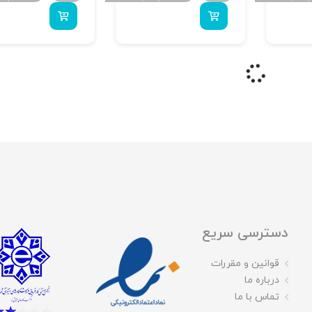
دسترسی سریع
قوانین و مقررات
درباره ما
تماس با ما