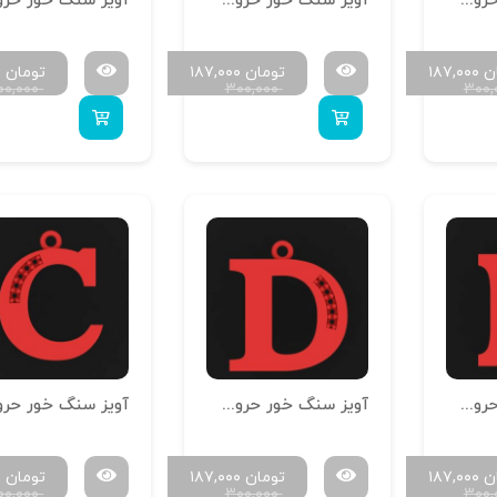
آویز سنگ خور حروف سایز کوچک H-MAYA-S-09
آویز سنگ خور حروف سایز کوچک H-MAYA-S-08
ن
۱۸۷,۰۰۰
تومان
۱۸۷,۰۰۰
تومان
۰
۰۰,۰۰۰
۳۰۰,۰۰۰
۳۰۰,
آویز سنگ خور حروف سایز کوچک H-MAYA-S-05
آویز سنگ خور حروف سایز کوچک H-MAYA-S-04
ن
۱۸۷,۰۰۰
تومان
۱۸۷,۰۰۰
تومان
۰
۰۰,۰۰۰
۳۰۰,۰۰۰
۳۰۰,