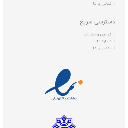
تماس با ما
دسترسی سریع
قوانین و مقررات
درباره ما
تماس با ما