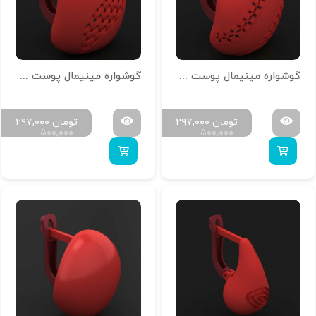
گوشواره مینیمال پوست خور تمام آینه G-M-P-10
گوشواره مینیمال پوست خور تمام آینه G-M-P-08
تومان
۲۹۷,۰۰۰
تومان
۲۹۷,۰۰۰
۵۰۰,۰۰۰
۵۰۰,۰۰۰