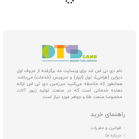
نام دی تی اس لند برای وبسایت ما، برگرفته از حروف اول
دیزاین (طراحی)، تول (ابزار) و سرویس (خدمات) می‌باشد.
همانطور که ملاحظه می‌کنید سرزمین دی تی اس ارائه
دهنده خدماتی است که در صنعت تولید زیور آلات
مخصوصا صنعت طلا و جواهر مورد نیاز است.
راهنمای خرید
قوانین و مقررات
درباره ما