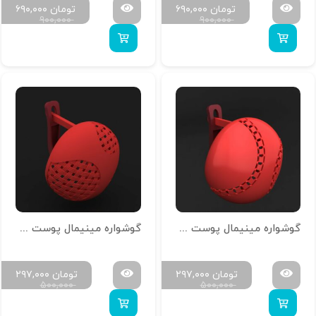
تومان
۶۹۰,۰۰۰
تومان
۶۹۰,۰۰۰
۹۰۰,۰۰۰
۹۰۰,۰۰۰
گوشواره مینیمال پوست خور تمام آینه G-M-P-23
گوشواره مینیمال پوست خور تمام آینه G-M-P-21
تومان
۲۹۷,۰۰۰
تومان
۲۹۷,۰۰۰
۵۰۰,۰۰۰
۵۰۰,۰۰۰