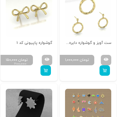
ست آویز و گوشواره دایره پیچشی
گوشواره پاپیونی کد 1
تومان
۱,۰۰۰,۰۰۰
تومان
۱۵۰,۰۰۰
۲۰۰,۰۰۰