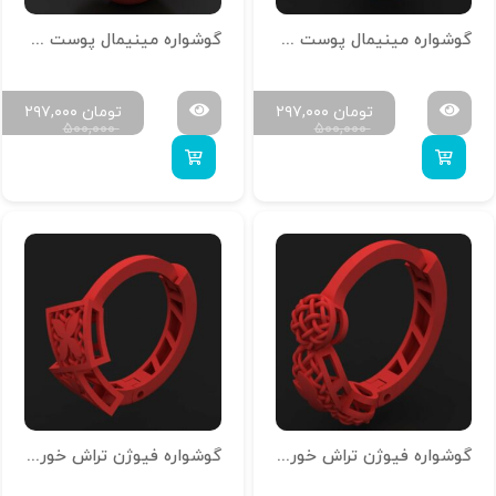
گوشواره مینیمال پوست خور تمام آینه G-M-P-02
گوشواره مینیمال پوست خور تمام آینه G-M-P-01
تومان
۲۹۷,۰۰۰
تومان
۲۹۷,۰۰۰
۵۰۰,۰۰۰
۵۰۰,۰۰۰
گوشواره فیوژن تراش خور G-T-S-10
گوشواره فیوژن تراش خور G-T-S-07