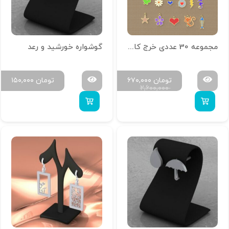
مجموعه 30 عددی خرج کار مخصوص مینا کاری کد 1356
گوشواره خورشید و رعد
تومان
۶۷۰,۰۰۰
تومان
۱۵۰,۰۰۰
۲,۶۰۰,۰۰۰