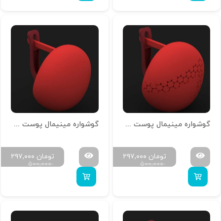
گوشواره مینیمال پوست خور تمام آینه G-M-P-20
گوشواره مینیمال پوست خور تمام آینه G-M-P-19
تومان
۲۹۷,۰۰۰
تومان
۲۹۷,۰۰۰
۵۰۰,۰۰۰
۵۰۰,۰۰۰