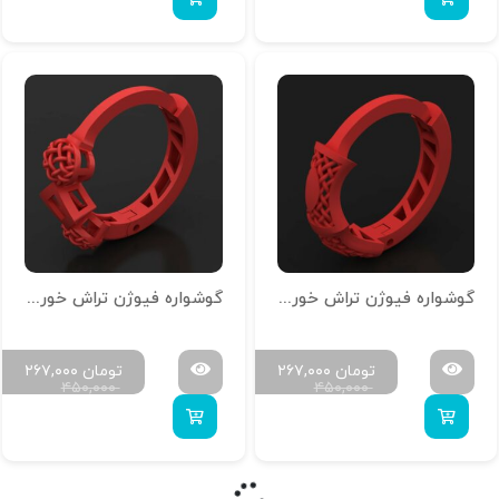
گوشواره فیوژن تراش خور G-T-S-04
گوشواره فیوژن تراش خور G-T-S-03
تومان
۲۶۷,۰۰۰
تومان
۲۶۷,۰۰۰
۴۵۰,۰۰۰
۴۵۰,۰۰۰