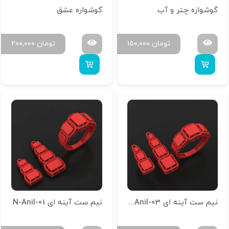
گوشواره چتر و آب
گوشواره عشق
تومان
۱۵۰,۰۰۰
تومان
۲۰۰,۰۰۰
نیم ست آینه ای N-Anil-03
نیم ست آینه ای N-Anil-01