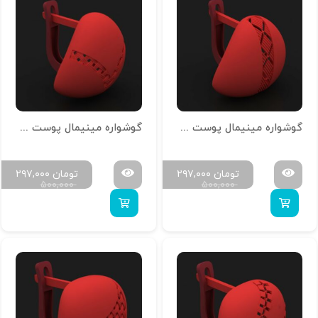
گوشواره مینیمال پوست خور تمام آینه G-M-P-17
گوشواره مینیمال پوست خور تمام آینه G-M-P-15
تومان
۲۹۷,۰۰۰
تومان
۲۹۷,۰۰۰
۵۰۰,۰۰۰
۵۰۰,۰۰۰