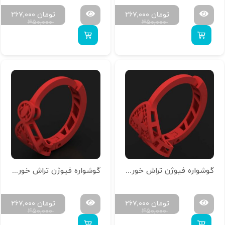
تومان
۲۶۷,۰۰۰
تومان
۲۶۷,۰۰۰
۴۵۰,۰۰۰
۴۵۰,۰۰۰
گوشواره فیوژن تراش خور G-T-S-06
گوشواره فیوژن تراش خور G-T-S-05
تومان
۲۶۷,۰۰۰
تومان
۲۶۷,۰۰۰
۴۵۰,۰۰۰
۴۵۰,۰۰۰