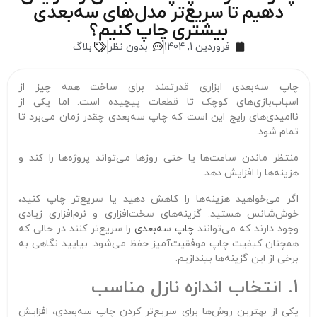
دهیم تا سریع‌تر مدل‌های سه‌بعدی
بیشتری چاپ کنیم؟
فروردین 1, 1404
بدون نظر
بلاگ
چاپ سه‌بعدی ابزاری قدرتمند برای ساخت همه چیز از
اسباب‌بازی‌های کوچک تا قطعات پیچیده است. اما یکی از
ناامیدی‌های رایج این است که چاپ سه‌بعدی چقدر زمان می‌برد تا
تمام شود.
منتظر ماندن ساعت‌ها یا حتی روزها می‌تواند پروژه‌ها را کند و
هزینه‌ها را افزایش دهد.
اگر می‌خواهید هزینه‌ها را کاهش دهید یا سریع‌تر چاپ کنید،
خوش‌شانس هستید. گزینه‌های سخت‌افزاری و نرم‌افزاری زیادی
وجود دارند که می‌توانند
چاپ سه‌بعدی
را سریع‌تر کنند در حالی که
همچنان کیفیت چاپ موفقیت‌آمیز حفظ می‌شود. بیایید نگاهی به
برخی از این گزینه‌ها بیندازیم.
1. انتخاب اندازه نازل مناسب
یکی از بهترین روش‌ها برای سریع‌تر کردن چاپ سه‌بعدی، افزایش