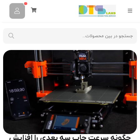
چگونه سرعت چاپ سه‌ بعدی را افزایش