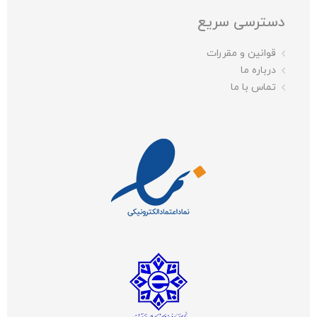
دسترسی سریع
قوانین و مقررات
درباره ما
تماس با ما