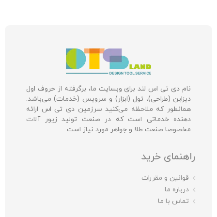
نام دی تی اس لند برای وبسایت ما، برگرفته از حروف اول
دیزاین (طراحی)، تول (ابزار) و سرویس (خدمات) می‌باشد.
همانطور که ملاحظه می‌کنید سرزمین دی تی اس ارائه
دهنده خدماتی است که در صنعت تولید زیور آلات
مخصوصا صنعت طلا و جواهر مورد نیاز است.
راهنمای خرید
قوانین و مقررات
درباره ما
تماس با ما