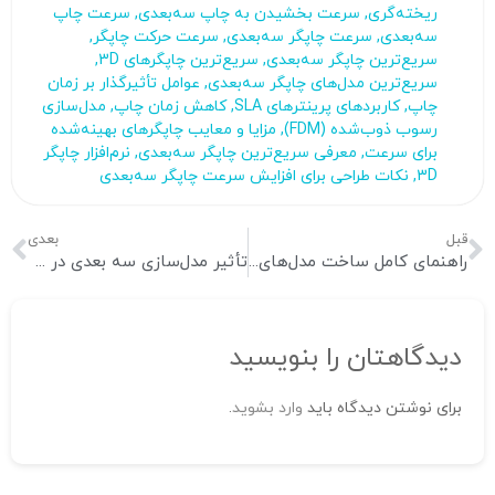
ریخته‌گری
,
سرعت بخشیدن به چاپ سه‌بعدی
,
سرعت چاپ
سه‌بعدی
,
سرعت چاپگر سه‌بعدی
,
سرعت حرکت چاپگر
,
سریع‌ترین چاپگر سه‌بعدی
,
سریع‌ترین چاپگرهای 3D
,
سریع‌ترین مدل‌های چاپگر سه‌بعدی
,
عوامل تأثیرگذار بر زمان
چاپ
,
کاربردهای پرینترهای SLA
,
کاهش زمان چاپ
,
مدل‌سازی
رسوب ذوب‌شده (FDM)
,
مزایا و معایب چاپگرهای بهینه‌شده
برای سرعت
,
معرفی سریع‌ترین چاپگر سه‌بعدی
,
نرم‌افزار چاپگر
3D
,
نکات طراحی برای افزایش سرعت چاپگر سه‌بعدی
قبل
بعدی
راهنمای کامل ساخت مدل‌های سه‌ بعدی از روی عکس
تأثیر مدل‌سازی سه‌ بعدی در طراحی محصول
دیدگاهتان را بنویسید
برای نوشتن دیدگاه باید
وارد بشوید
.