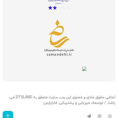
تمامی حقوق مادی و معنوی این وب سایت متعلق به DTSLAND می
باشد. / توسعه، میزبانی و پشتیبانی:
فاباپارس